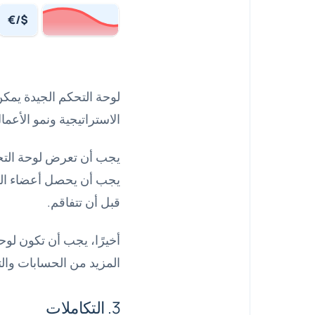
لوحة التحكم الجيدة يمكن
الاستراتيجية ونمو الأعما
يجب أن تعرض لوحة التحك
يجب أن يحصل أعضاء الفر
قبل أن تتفاقم.
المزيد من الحسابات والت
3. التكاملات