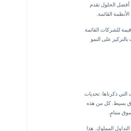
. أفضل الحلول تقدم
الأنظمة القائمة.
 قيمة للشركات القائمة
التركيز على النمو
 التي ذكرناها: تحديات
لاق بسيط. كل من هذه
ق متنامٍ.
لتداول المملوك. هذا