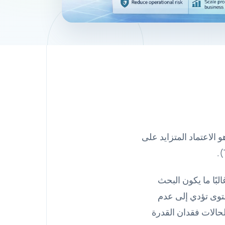
 الاعتماد المتزايد على
لبًا ما يكون البحث
ستوى تؤدي إلى عدم
لحالات فقدان القدرة