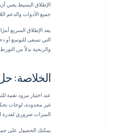
الإطلاق البسيط يعني أن 
جميع الأدوات والدعم اللا
يعد الإطلاق السريع أمرًا
التي تسعى للتوسع أو دخ
والربحية بدلاً من التورط
الخلاصة: حل 
عند اختيار مزود تقنية ل
غير محدودة، لوحات تحكم
الميزات ضروري لقدرة الش
يمكنك الحصول على جمي