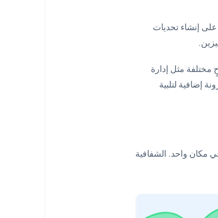
 على إنشاء تحديات
يزين.
 مختلفة مثل إدارة
نة إضافية لتلبية
ي مكان واحد. الشفافية