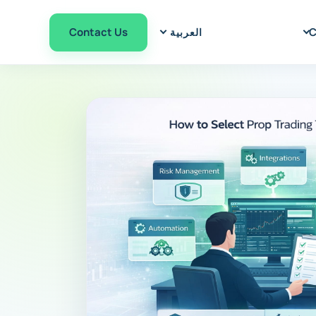
Contact Us
C
العربية