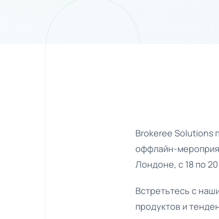
Brokeree Solutions
оффлайн-мероприят
Лондоне, с 18 по 20
Встретьтесь с наш
продуктов и тенден