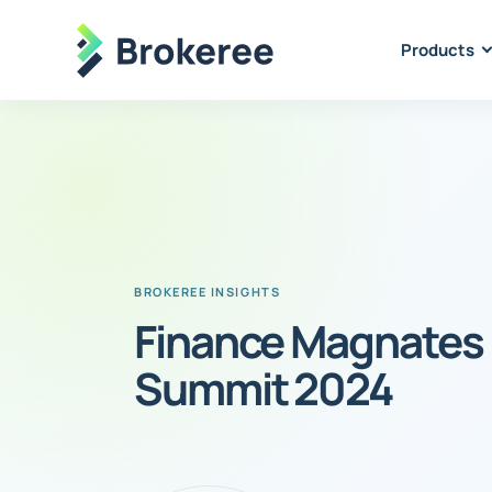
Products
Finance Magnates
Summit 2024