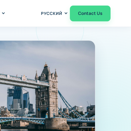
Contact Us
РУССКИЙ