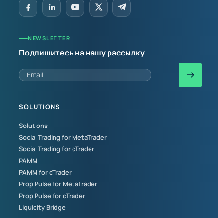
NEWSLETTER
Подпишитесь на нашу рассылку
SOLUTIONS
Solutions
Social Trading for MetaTrader
Social Trading for cTrader
PAMM
PAMM for cTrader
Prop Pulse for MetaTrader
Prop Pulse for cTrader
Liquidity Bridge