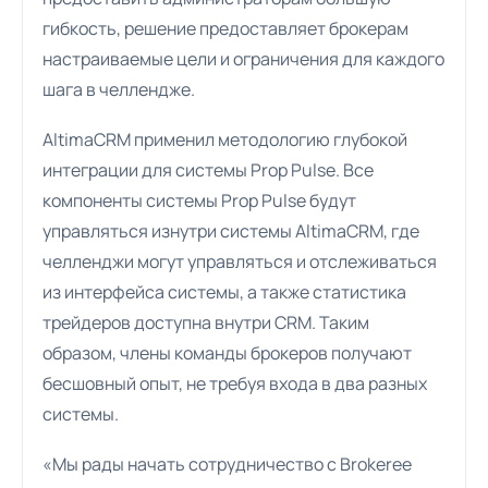
гибкость, решение предоставляет брокерам
настраиваемые цели и ограничения для каждого
шага в челлендже.
AltimaCRM применил методологию глубокой
интеграции для системы Prop Pulse. Все
компоненты системы Prop Pulse будут
управляться изнутри системы AltimaCRM, где
челленджи могут управляться и отслеживаться
из интерфейса системы, а также статистика
трейдеров доступна внутри CRM. Таким
образом, члены команды брокеров получают
бесшовный опыт, не требуя входа в два разных
системы.
«Мы рады начать сотрудничество с Brokeree