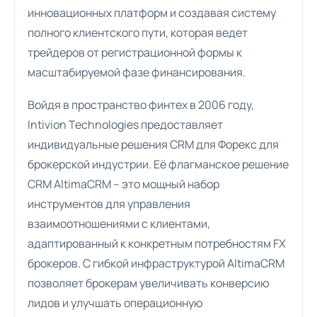
инновационных платформ и создавая систему
полного клиентского пути, которая ведет
трейдеров от регистрационной формы к
масштабируемой фазе финансирования.
Войдя в пространство финтех в 2006 году,
Intivion Technologies предоставляет
индивидуальные решения CRM для Форекс для
брокерской индустрии. Её флагманское решение
CRM AltimaCRM – это мощный набор
инструментов для управления
взаимоотношениями с клиентами,
адаптированный к конкретным потребностям FX
брокеров. С гибкой инфраструктурой AltimaCRM
позволяет брокерам увеличивать конверсию
лидов и улучшать операционную