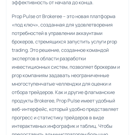
эффективность от начала до конца.
Prop Pulse от Brokeree – это новая платформа
«под ключ», созданная для удовлетворения
потребностей в управлении аккаунтами
брокеров, стремящихся запустить услуги prop
trading. Это решение, созданное командой
экспертов в области разработки
инвестиционных систем, позволяет брокерам и
prop компаниям задавать неограниченные
многоступенчатые челленджи для оценки и
отбора трейдеров. Как и другие флагманские
продукты Brokeree, Prop Pulse имеет удобный
веб-интерфейс, который удобно представляет
прогресс и статистику трейдеров в виде
интерактивных инфографик и таблиц. Чтобы
предоставить администраторам большую