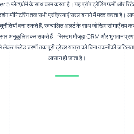
प्लेटफ़ॉर्म के साथ काम करता है। यह प्रॉप ट्रेडिंग फर्मों और रिटेल
र्शन मॉनिटरिंग तक सभी प्रक्रियाएँ सरल बनाने में मदद करता है। आप
 चुनौतियाँ बना सकते हैं, स्वचालित अलर्ट के साथ जोखिम सीमाएँ तय कर
नुसार अनुकूलित कर सकते हैं। सिस्टम मौजूदा CRM और भुगतान प्रणालिय
े लेकर फंडेड चरणों तक पूरी ट्रेडर यात्रा को बिना तकनीकी जटिलत
आसान हो जाता है।