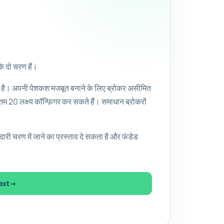
के दो चरण हैं।
ता है। अपनी पेशकश मजबूत बनाने के लिए ब्रोकर असीमित
म 20 लक्ष्य कॉन्फ़िगर कर सकते हैं। समाधान ब्रोकरों
ेदारी चरण में जाने का प्रस्ताव दे सकता है और फंडेड
ext
→