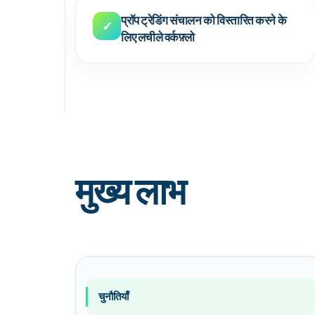
प्रॉप ट्रेडिंग संचालन को विस्तारित करने के
✓
लिए लचीले वर्कफ़्लो
मुख्य लाभ
चुनौतियाँ