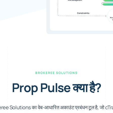
BROKEREE SOLUTIONS
Prop Pulse क्या है?
ee Solutions का वेब-आधारित अकाउंट प्रबंधन टूल है, जो c