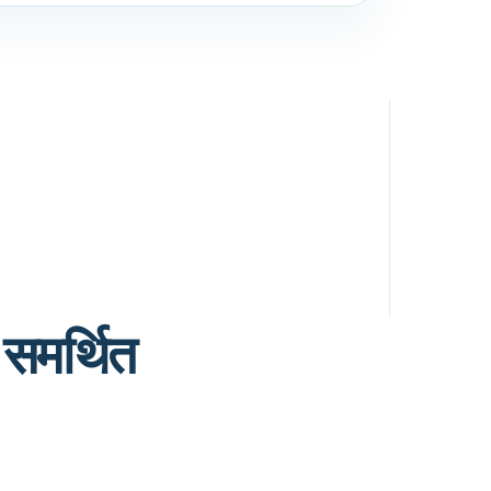
समर्थित