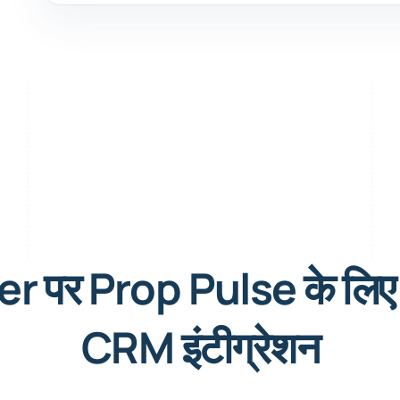
r पर Prop Pulse के लिए 
CRM इंटीग्रेशन