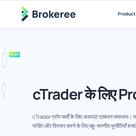
Product
cTrader के लिए P
cTrader प्रॉप फर्मों के लिए अकाउंट प्रबंधन समाधान। सर्वश्
फंडिंग और विस्तार करने के लिए बहु-चरणीय चुनौतियाँ बना