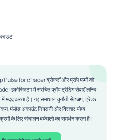
अकाउंट
 Pulse for cTrader ब्रोकरों और प्रॉप फर्मों को
der इकोसिस्टम में संरचित प्रॉप ट्रेडिंग सेवाएँ लॉन्च
 में मदद करता है। यह समाधान चुनौती सेटअप, ट्रेडर
यांकन, फंडेड अकाउंट निगरानी और विस्तार योग्य
यक्रमों के लिए संचालन वर्कफ़्लो का समर्थन करता है।