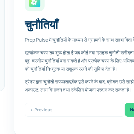
चुनौतियाँ
Prop Pulse में चुनौतियों के माध्यम से ग्राहकों के साथ सहभागिता 
मूल्यांकन चरण तब शुरू होता है जब कोई नया ग्राहक चुनौती खरीद
बहु-चरणीय चुनौतियाँ बना सकते हैं और प्रत्येक चरण के लिए अधिकत
को चुनौतियाँ निःशुल्क या सशुल्क रखने की सुविधा देता है।
ट्रेडर द्वारा चुनौती सफलतापूर्वक पूरी करने के बाद, ब्रोकर उसे साझ
अकाउंट, लाभ विभाजन तथा स्केलिंग योजना प्रदान कर सकता है।
←
Previous
N