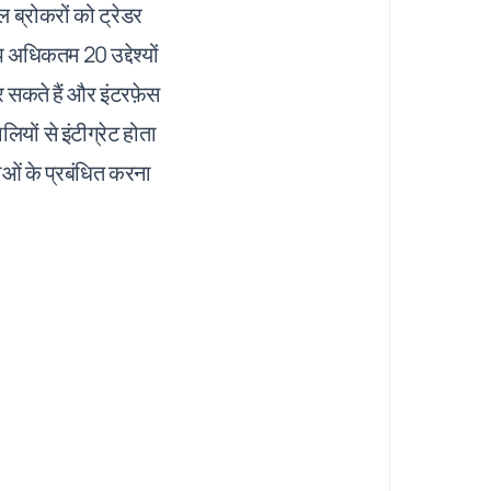
 ब्रोकरों को ट्रेडर
 अधिकतम 20 उद्देश्यों
 सकते हैं और इंटरफ़ेस
ों से इंटीग्रेट होता
ाओं के प्रबंधित करना