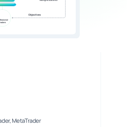
Trader, MetaTrader