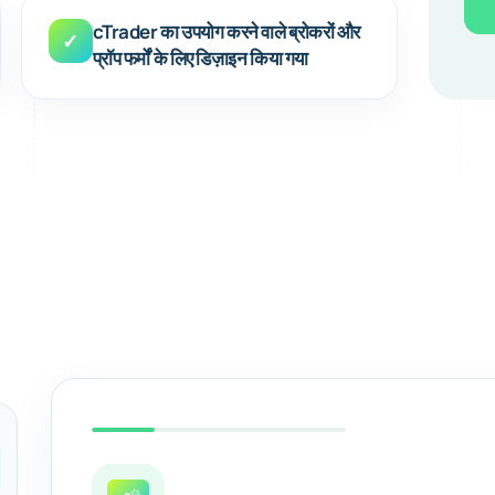
cTrader का उपयोग करने वाले ब्रोकरों और
✓
प्रॉप फर्मों के लिए डिज़ाइन किया गया