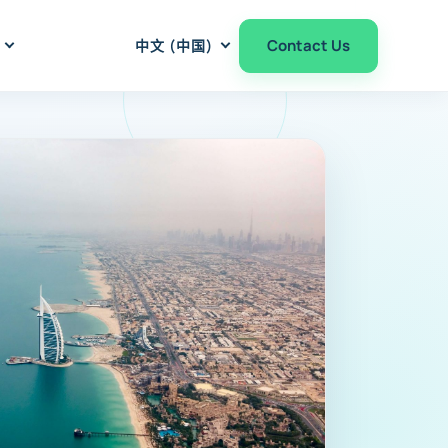
Contact Us
中文 (中国)