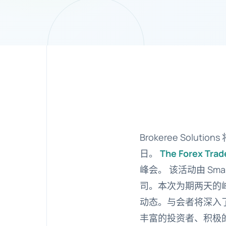
Brokeree Soluti
日。
The Forex Tra
峰会。 该活动由 Sm
司。本次为期两天的
动态。与会者将深入
丰富的投资者、积极