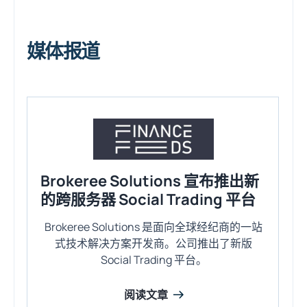
媒体报道
Brokeree Solutions 宣布推出新
的跨服务器 Social Trading 平台
Brokeree Solutions 是面向全球经纪商的一站
式技术解决方案开发商。公司推出了新版
Social Trading 平台。
阅读文章