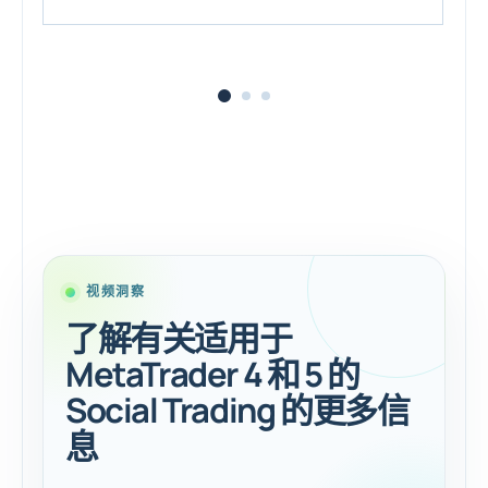
视频洞察
了解有关适用于
MetaTrader 4 和 5 的
Social Trading 的更多信
息