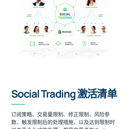
Social Trading 激活清单
订阅策略、交易量限制、修正限制、风险参
数、触发限制后的处理措施，以及达到限制时