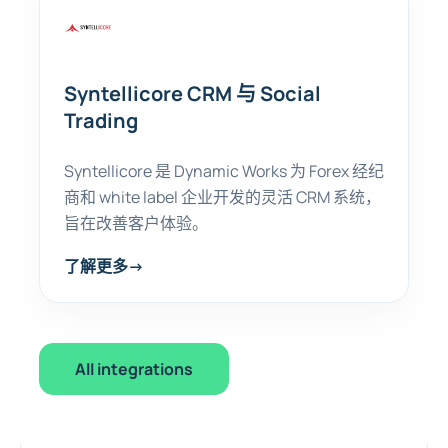
Syntellicore CRM 与 Social
Trading
Syntellicore 是 Dynamic Works 为 Forex 经纪
商和 white label 企业开发的灵活 CRM 系统，
旨在改善客户体验。
了解更多
→
All integrations