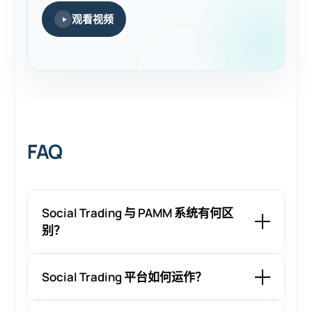
观看视频
FAQ
Social Trading 与 PAMM 系统有何区
别？
Social Trading 平台如何运作？