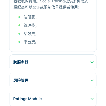
者收取的费用。Social Trading 提供多种模式，
经纪商可以允许或限制信号提供者使用：
注册费；
管理费；
绩效费；
平台费。
跨服务器
风险管理
Ratings Module