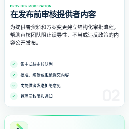
PROVIDER MODERATION
在发布前审核提供者内容
为提供者资料和方案变更建立结构化审批流程，
帮助审核团队阻止误导性、不当或违反政策的内
容公开发布。
集中式待审核队列
批准、编辑或拒绝提交内容
向提供者发送拒绝意见
02
管理员权限和通知