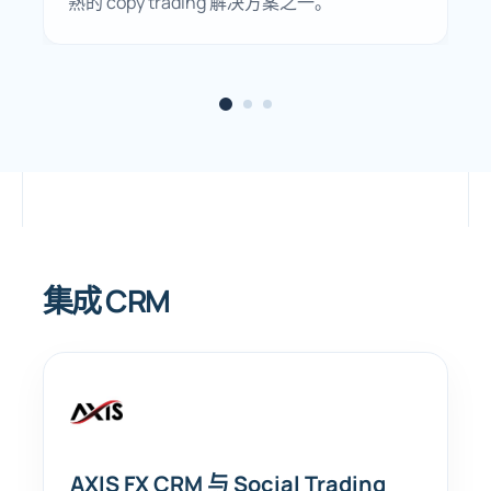
熟的 copy trading 解决方案之一。
集成 CRM
AXIS FX CRM 与 Social Trading