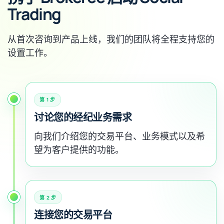
Trading
从首次咨询到产品上线，我们的团队将全程支持您的
设置工作。
第 1 步
讨论您的经纪业务需求
向我们介绍您的交易平台、业务模式以及希
望为客户提供的功能。
第 2 步
连接您的交易平台