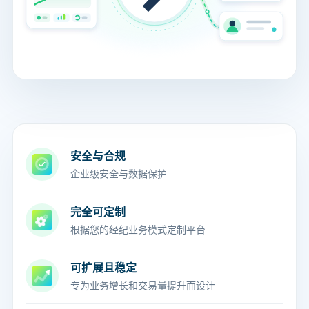
安全与合规
企业级安全与数据保护
完全可定制
根据您的经纪业务模式定制平台
可扩展且稳定
专为业务增长和交易量提升而设计