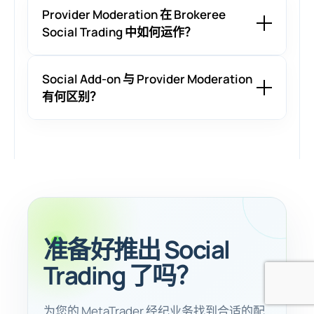
Provider Moderation 在 Brokeree
Social Trading 中如何运作？
Social Add-on 与 Provider Moderation
有何区别？
准备好推出 Social
Trading 了吗？
为您的 MetaTrader 经纪业务找到合适的配