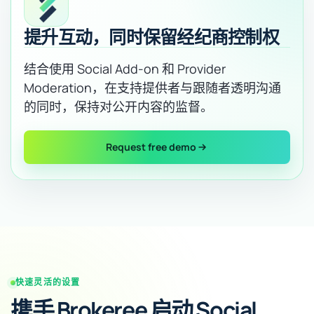
提升互动，同时保留经纪商控制权
结合使用 Social Add-on 和 Provider
Moderation，在支持提供者与跟随者透明沟通
的同时，保持对公开内容的监督。
Request free demo
快速灵活的设置
携手 Brokeree 启动 Social