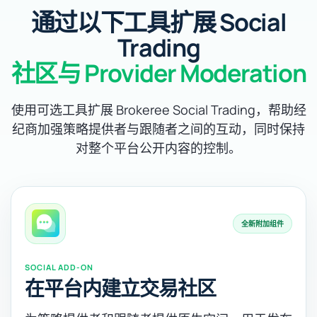
通过以下工具扩展 Social
Trading
社区与 Provider Moderation
使用可选工具扩展 Brokeree Social Trading，帮助经
纪商加强策略提供者与跟随者之间的互动，同时保持
对整个平台公开内容的控制。
全新附加组件
SOCIAL ADD-ON
在平台内建立交易社区