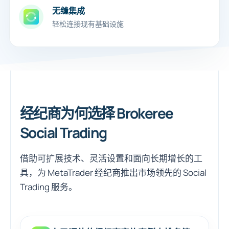
无缝集成
轻松连接现有基础设施
经纪商为何选择 Brokeree
Social Trading
借助可扩展技术、灵活设置和面向长期增长的工
具，为 MetaTrader 经纪商推出市场领先的 Social
Trading 服务。