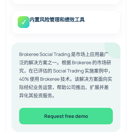
内置风险管理和绩效工具
✓
Brokeree Social Trading 是市场上应用最广
泛的解决方案之一。根据 Brokeree 的市场研
究，在已评估的 Social Trading 实施案例中，
40% 使用 Brokeree 技术。该解决方案面向实
际经纪业务运营，帮助公司推出、扩展并差
异化其投资服务。
Request free demo