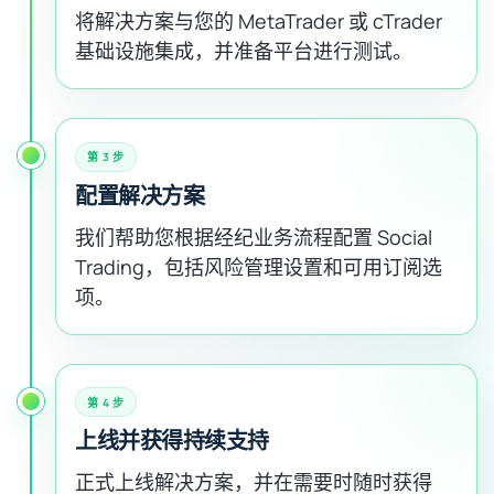
将解决方案与您的 MetaTrader 或 cTrader
基础设施集成，并准备平台进行测试。
第 3 步
配置解决方案
我们帮助您根据经纪业务流程配置 Social
Trading，包括风险管理设置和可用订阅选
项。
第 4 步
上线并获得持续支持
正式上线解决方案，并在需要时随时获得