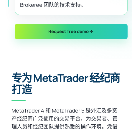
Brokeree 团队的技术支持。
Request free demo
专为 MetaTrader 经纪商
打造
MetaTrader 4 和 MetaTrader 5 是外汇及多资
产经纪商广泛使用的交易平台，为交易者、管
理人员和经纪团队提供熟悉的操作环境。凭借