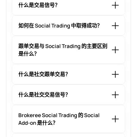
什么是交易信号？
如何在 Social Trading 中取得成功？
跟单交易与 Social Trading 的主要区别
是什么？
什么是社交跟单交易？
什么是社交交易信号？
Brokeree Social Trading 的 Social
Add-on 是什么？