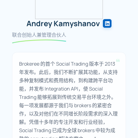
Andrey Kamyshanov
联合创始人兼管理合伙人
Brokeree 的首个 Social Trading 版本于 2013
年发布。此后，我们不断扩展其功能，从支持
多种复制模式和费用结构，到构建跨平台功
能，并发布 Integration API，使 Social
Trading 能够拓展到传统交易平台环境之外。
每一项发展都源于我们与 brokers 的紧密合
作，以及对他们在不同增长阶段需求的深入理
解。凭借十多年的专注开发和行业经验，
Social Trading 已成为全球 brokers 中较为成