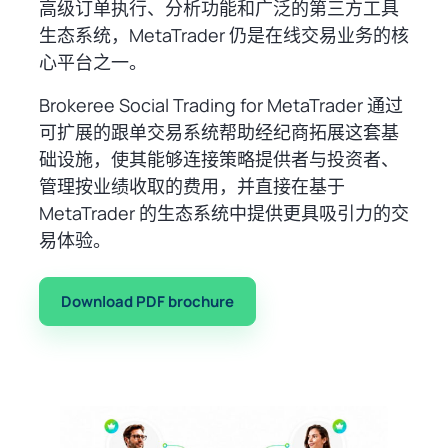
高级订单执行、分析功能和广泛的第三方工具
生态系统，MetaTrader 仍是在线交易业务的核
心平台之一。
Brokeree Social Trading for MetaTrader 通过
可扩展的跟单交易系统帮助经纪商拓展这套基
础设施，使其能够连接策略提供者与投资者、
管理按业绩收取的费用，并直接在基于
MetaTrader 的生态系统中提供更具吸引力的交
易体验。
Download PDF brochure