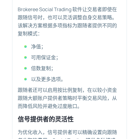
Brokeree Social Trading 软件让交易者即使在
跟随信号时，也可以灵活调整自身交易策略。
该解决方案根据多项指标为跟随者提供不同的
复制模式：
净值；
可用保证金；
倍数复制；
以及更多选项。
跟随者还可以启用按比例复制，在以较小资金
跟随大额账户提供者策略时平衡交易风险，从
而降低风险并避免过度敞口。
信号提供者的灵活性
为优化收入，信号提供者可以精确设置向跟随