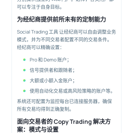
可以专注于自身目标。
为经纪商提供前所未有的定制能力
Social Trading 工具
让经纪商可以自由调整业务
模式，并为不同交易者配置不同的交易条件。
经纪商可以精确设置：
Pro 和 Demo 账户；
信号提供者和跟随者；
大额或小额入金账户；
使用自动化交易或高风险策略的账户等。
系统还可配置为监控每台已连接服务器，确保
所有交易均得到正确复制。
面向交易者的 Copy Trading 解决方
案：模式与设置