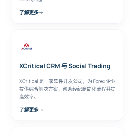
了解更多
→
XCritical CRM 与 Social Trading
XCritical 是一家软件开发公司，为 Forex 企业
提供综合解决方案，帮助经纪商简化流程并提
高效率。
了解更多
→