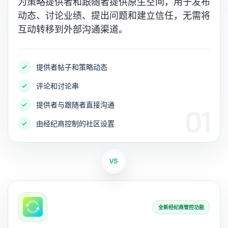
为策略提供者和跟随者提供原生空间，用于发布
动态、讨论业绩、提出问题和建立信任，无需将
互动转移到外部沟通渠道。
提供者帖子和策略动态
评论和讨论串
提供者与跟随者直接沟通
01
由经纪商控制的社区设置
VS
全新经纪商管控功能