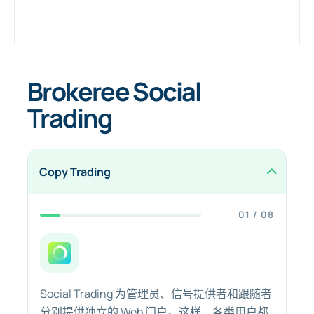
Brokeree Social
Trading
Copy Trading
01 / 08
Social Trading 为管理员、信号提供者和跟随者
分别提供独立的 Web 门户。这样，各类用户都