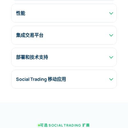
性能
集成交易平台
部署和技术支持
Social Trading 移动应用
可选 SOCIAL TRADING 扩展