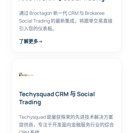
通过 Broctagon 新一代 CRM 与 Brokeree
Social Trading 的最新集成，将跟单交易直接
引入您的仪表板。
了解更多
→
Techysquad CRM 与 Social
Trading
Techysquad 是屡获殊荣的先进技术解决方案
提供商，专注于开发面向金融服务行业的综合
CRM 系统。