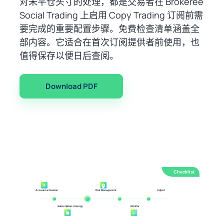
对未平仓头寸的处理，都是交易者在 Brokeree
Social Trading 上启用 Copy Trading 订阅前需
要完成的重要配置步骤。免费检查清单涵盖全
部内容。它适合在首次订阅提供者前使用，也
值得保存以便日后查阅。
Download PDF