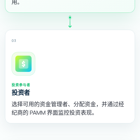
用。
03
投资参与者
投资者
选择可用的资金管理者、分配资金，并通过经
纪商的 PAMM 界面监控投资表现。