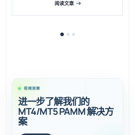
阅读文章
视频洞察
进一步了解我们的
MT4/MT5 PAMM 解决方
案