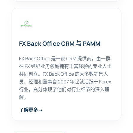
FX Back Office CRM 与 PAMM
FX Back Office 是一家 CRM 提供商，由一群
在 FX 经纪业务领域拥有丰富经验的专业人士
共同创立。FX Back Office 的大多数销售人
员、经理和董事自 2007 年起就活跃于 Forex
行业，充分体现了他们对行业细节的深入理
解。
了解更多
→