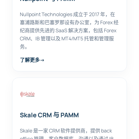
Nullpoint Technologies 成立于 2017 年，在
塞浦路斯和巴塞罗那设有办公室，为 Forex 经
纪商提供先进的 SaaS 解决方案，包括 Forex
CRM、IB 管理以及 MT4/MT5 托管和管理服
务。
了解更多
→
Skale CRM 与 PAMM
Skale 是一家 CRM 软件提供商，提供 back
office 管理、客户数据库、沟通以及通过 IB