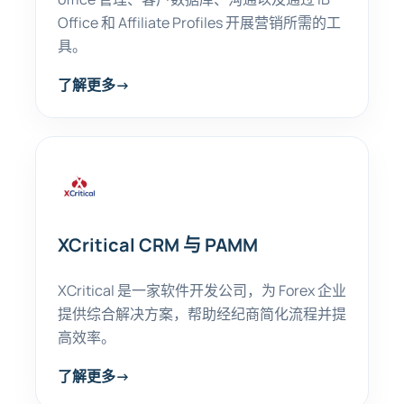
Office 和 Affiliate Profiles 开展营销所需的工
具。
了解更多
→
XCritical CRM 与 PAMM
XCritical 是一家软件开发公司，为 Forex 企业
提供综合解决方案，帮助经纪商简化流程并提
高效率。
了解更多
→