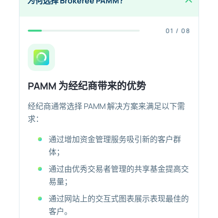
为何选择 Brokeree PAMM？
01 / 08
PAMM 为经纪商带来的优势
经纪商通常选择 PAMM 解决方案来满足以下需
求：
通过增加资金管理服务吸引新的客户群
体；
通过由优秀交易者管理的共享基金提高交
易量；
通过网站上的交互式图表展示表现最佳的
客户。