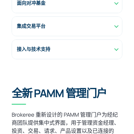
面向对冲基金
集成交易平台
接入与技术支持
全新 PAMM 管理门户
Brokeree 重新设计的 PAMM 管理门户为经纪
商团队提供集中式界面，用于管理资金经理、
投资、交易、请求、产品设置以及已连接的