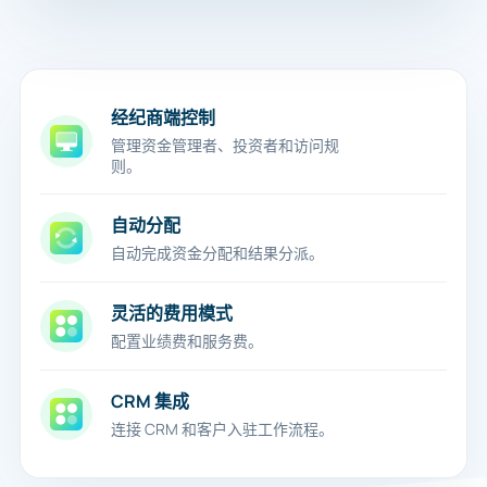
经纪商端控制
管理资金管理者、投资者和访问规
则。
自动分配
自动完成资金分配和结果分派。
灵活的费用模式
配置业绩费和服务费。
CRM 集成
连接 CRM 和客户入驻工作流程。