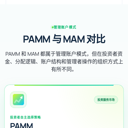
管理账户模式
PAMM 与 MAM 对比
PAMM 和 MAM 都属于管理账户模式，但在投资者资
金、分配逻辑、账户结构和管理者操作的组织方式上
有所不同。
投资服务市场
投资者自主选择策略
PAMM