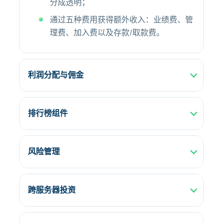
分成透明；
通过五种费用获得额外收入：业绩费、管
理费、加入费以及存款/取款费。
利润分配与佣金
排行榜组件
风险管理
跨服务器投资