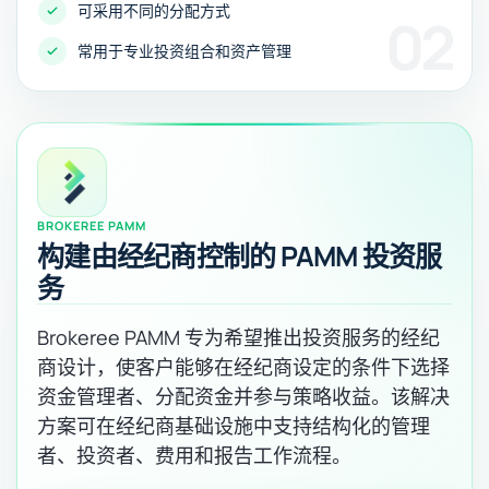
可采用不同的分配方式
02
常用于专业投资组合和资产管理
BROKEREE PAMM
构建由经纪商控制的 PAMM 投资服
务
Brokeree PAMM 专为希望推出投资服务的经纪
商设计，使客户能够在经纪商设定的条件下选择
资金管理者、分配资金并参与策略收益。该解决
方案可在经纪商基础设施中支持结构化的管理
者、投资者、费用和报告工作流程。