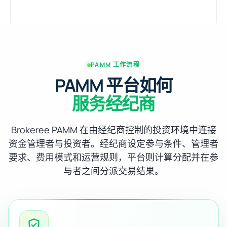
PAMM 工作流程
PAMM 平台如何
服务经纪商
Brokeree PAMM 在由经纪商控制的投资环境中连接
资金管理者与投资者。经纪商设定参与条件、管理者
要求、费用模式和运营规则，平台则计算分配并在参
与者之间分派交易结果。