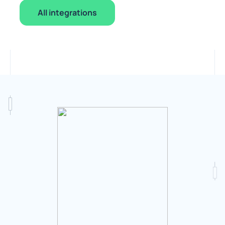
All integrations