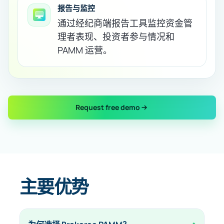
报告与监控
通过经纪商端报告工具监控资金管
理者表现、投资者参与情况和
PAMM 运营。
Request free demo
主要优势