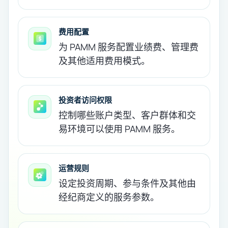
费用配置
为 PAMM 服务配置业绩费、管理费
及其他适用费用模式。
投资者访问权限
控制哪些账户类型、客户群体和交
易环境可以使用 PAMM 服务。
运营规则
设定投资周期、参与条件及其他由
经纪商定义的服务参数。