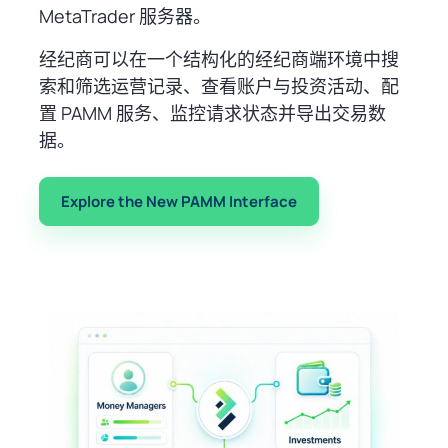
MetaTrader 服务器。
经纪商可以在一个结构化的经纪商端环境中搜
索和筛选运营记录、查看账户与投资活动、配
置 PAMM 服务、监控请求状态并导出交易数
据。
Explore the New PAMM Interface