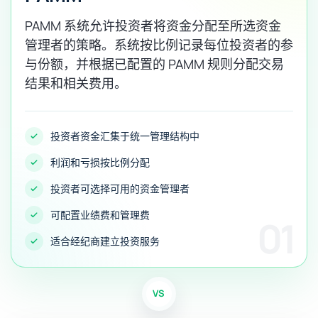
PAMM 系统允许投资者将资金分配至所选资金
管理者的策略。系统按比例记录每位投资者的参
与份额，并根据已配置的 PAMM 规则分配交易
结果和相关费用。
投资者资金汇集于统一管理结构中
利润和亏损按比例分配
投资者可选择可用的资金管理者
可配置业绩费和管理费
01
适合经纪商建立投资服务
VS