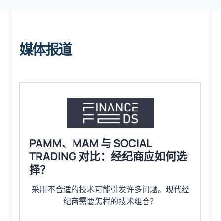
媒体报道
PAMM、MAM 与 SOCIAL
TRADING 对比：经纪商应如何选
择？
采用不合适的技术可能引发许多问题。现代经
纪商需要怎样的技术组合？