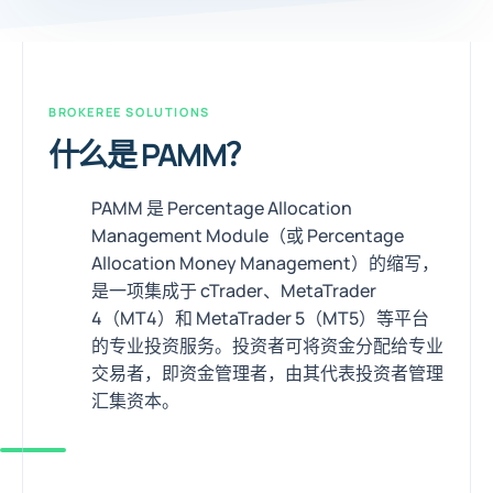
BROKEREE SOLUTIONS
什么是 PAMM？
PAMM 是 Percentage Allocation
Management Module（或 Percentage
Allocation Money Management）的缩写，
是一项集成于 cTrader、MetaTrader
4（MT4）和 MetaTrader 5（MT5）等平台
的专业投资服务。投资者可将资金分配给专业
交易者，即资金管理者，由其代表投资者管理
汇集资本。