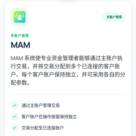
多账户管理
多账户管理
MAM
MAM 系统使专业资金管理者能够通过主账户执
行交易，并将交易分配到多个已连接的客户账
户。每个客户账户保持独立，并可采用各自的分
配参数。
通过主账户管理交易
客户账户在操作层面保持独立
交易分配至已连接账户