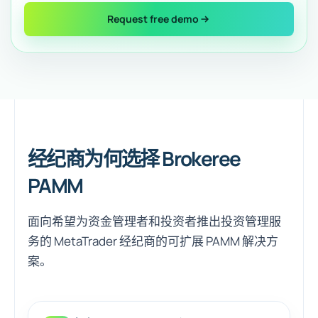
Request free demo
经纪商为何选择 Brokeree
PAMM
面向希望为资金管理者和投资者推出投资管理服
务的 MetaTrader 经纪商的可扩展 PAMM 解决方
案。