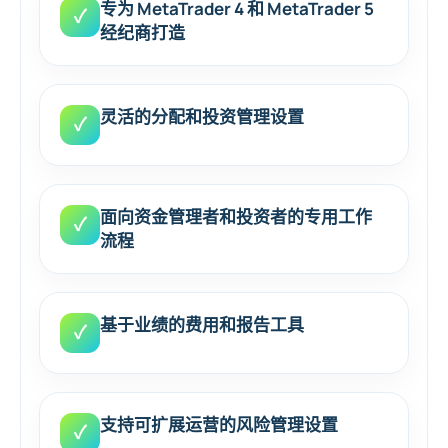
专为 MetaTrader 4 和 MetaTrader 5
✓
经纪商打造
灵活的分配和投资管理设置
✓
面向资金管理者和投资者的专用工作
✓
流程
基于业绩的费用和报告工具
✓
支持可扩展运营的风险管理设置
✓