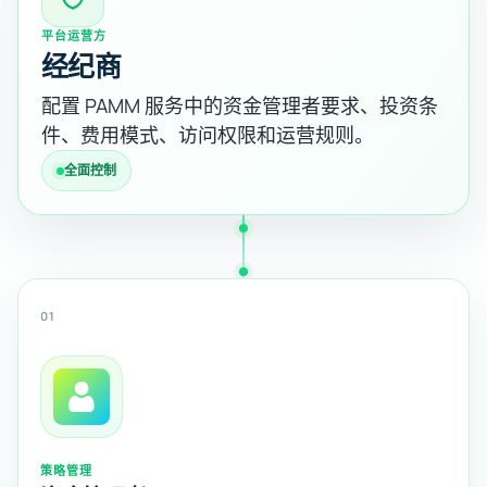
平台运营方
经纪商
配置 PAMM 服务中的资金管理者要求、投资条
件、费用模式、访问权限和运营规则。
全面控制
01
策略管理