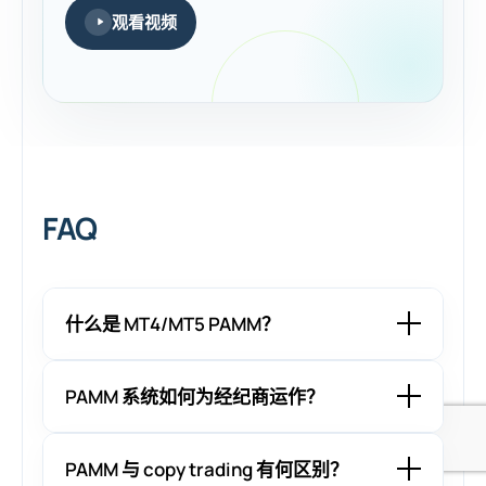
观看视频
FAQ
什么是 MT4/MT5 PAMM？
PAMM 系统如何为经纪商运作？
PAMM 与 copy trading 有何区别？