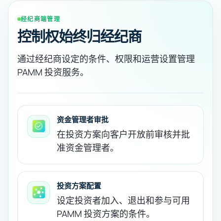
经纪商端管理
控制权始终归经纪商
通过经纪商设定的条件、权限和运营设置管理
PAMM 投资服务。
资金管理者审批
在投资方案向客户开放前审核并批
准资金管理者。
投资方案配置
设定投资者加入、退出和参与可用
PAMM 投资方案的条件。