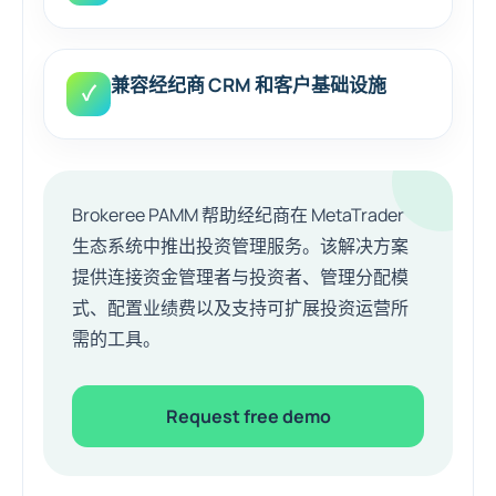
兼容经纪商 CRM 和客户基础设施
✓
Brokeree PAMM 帮助经纪商在 MetaTrader
生态系统中推出投资管理服务。该解决方案
提供连接资金管理者与投资者、管理分配模
式、配置业绩费以及支持可扩展投资运营所
需的工具。
Request free demo