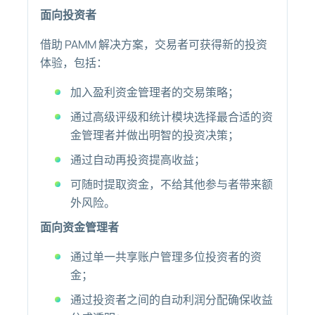
面向投资者
借助 PAMM 解决方案，交易者可获得新的投资
体验，包括：
加入盈利资金管理者的交易策略；
通过高级评级和统计模块选择最合适的资
金管理者并做出明智的投资决策；
通过自动再投资提高收益；
可随时提取资金，不给其他参与者带来额
外风险。
面向资金管理者
通过单一共享账户管理多位投资者的资
金；
通过投资者之间的自动利润分配确保收益