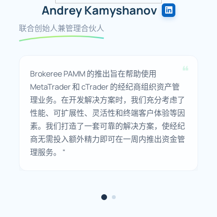
Andrey Kamyshanov
联合创始人兼管理合伙人
Brokeree PAMM 的推出旨在帮助使用
MetaTrader 和 cTrader 的经纪商组织资产管
理业务。在开发解决方案时，我们充分考虑了
性能、可扩展性、灵活性和终端客户体验等因
素。我们打造了一套可靠的解决方案，使经纪
商无需投入额外精力即可在一周内推出资金管
理服务。