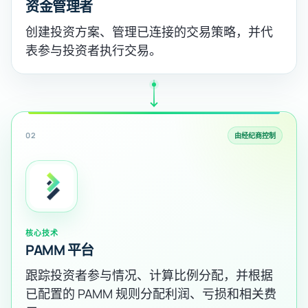
资金管理者
创建投资方案、管理已连接的交易策略，并代
表参与投资者执行交易。
02
由经纪商控制
核心技术
PAMM 平台
跟踪投资者参与情况、计算比例分配，并根据
已配置的 PAMM 规则分配利润、亏损和相关费