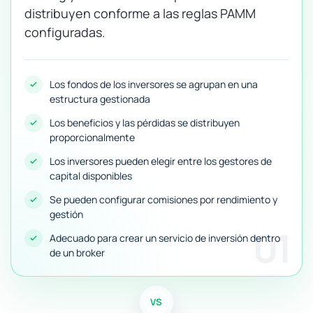
distribuyen conforme a las reglas PAMM
configuradas.
Los fondos de los inversores se agrupan en una
estructura gestionada
Los beneficios y las pérdidas se distribuyen
proporcionalmente
Los inversores pueden elegir entre los gestores de
capital disponibles
Se pueden configurar comisiones por rendimiento y
gestión
01
Adecuado para crear un servicio de inversión dentro
de un broker
VS