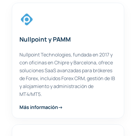
Nullpoint y PAMM
Nullpoint Technologies, fundada en 2017 y
con oficinas en Chipre y Barcelona, ofrece
soluciones SaaS avanzadas para brókeres
de Forex, incluidos Forex CRM, gestión de IB
y alojamiento y administración de
MT4/MT5.
Más información
→