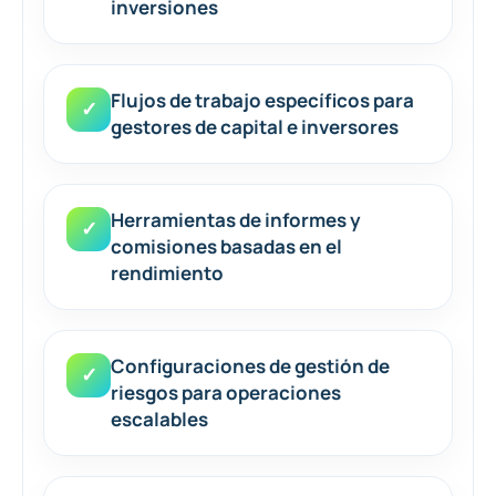
inversiones
Flujos de trabajo específicos para
✓
gestores de capital e inversores
Herramientas de informes y
✓
comisiones basadas en el
rendimiento
Configuraciones de gestión de
✓
riesgos para operaciones
escalables