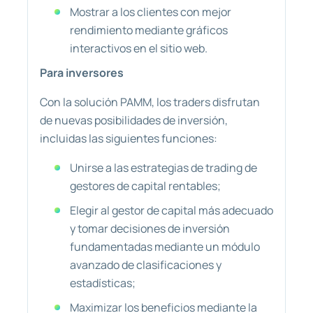
Mostrar a los clientes con mejor
rendimiento mediante gráficos
interactivos en el sitio web.
Para inversores
Con la solución PAMM, los traders disfrutan
de nuevas posibilidades de inversión,
incluidas las siguientes funciones:
Unirse a las estrategias de trading de
gestores de capital rentables;
Elegir al gestor de capital más adecuado
y tomar decisiones de inversión
fundamentadas mediante un módulo
avanzado de clasificaciones y
estadísticas;
Maximizar los beneficios mediante la