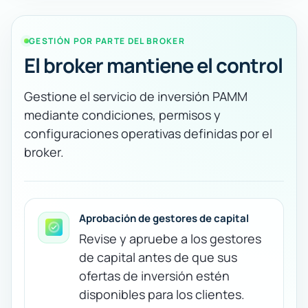
GESTIÓN POR PARTE DEL BROKER
El broker mantiene el control
Gestione el servicio de inversión PAMM
mediante condiciones, permisos y
configuraciones operativas definidas por el
broker.
Aprobación de gestores de capital
Revise y apruebe a los gestores
de capital antes de que sus
ofertas de inversión estén
disponibles para los clientes.