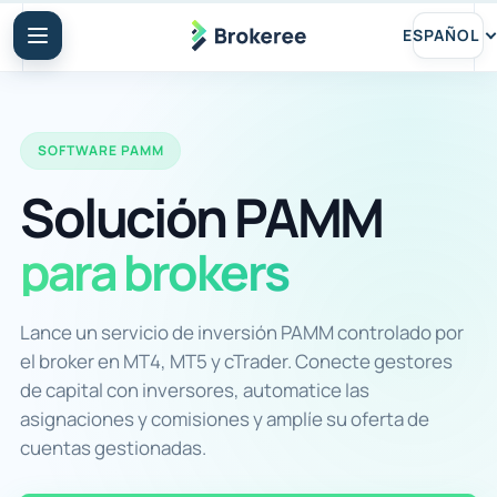
ESPAÑOL
SOFTWARE PAMM
Solución PAMM
para brokers
Lance un servicio de inversión PAMM controlado por
el broker en MT4, MT5 y cTrader. Conecte gestores
de capital con inversores, automatice las
asignaciones y comisiones y amplíe su oferta de
cuentas gestionadas.