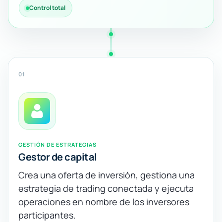
Control total
01
GESTIÓN DE ESTRATEGIAS
Gestor de capital
Crea una oferta de inversión, gestiona una
estrategia de trading conectada y ejecuta
operaciones en nombre de los inversores
participantes.