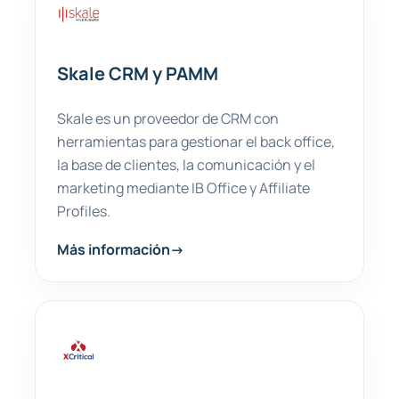
Skale CRM y PAMM
Skale es un proveedor de CRM con
herramientas para gestionar el back office,
la base de clientes, la comunicación y el
marketing mediante IB Office y Affiliate
Profiles.
Más información
→