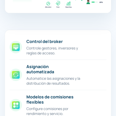
Control del broker
Controle gestores, inversores y
reglas de acceso.
Asignación
automatizada
Automatice las asignaciones y la
distribución de resultados.
Modelos de comisiones
flexibles
Configure comisiones por
rendimiento y servicio.