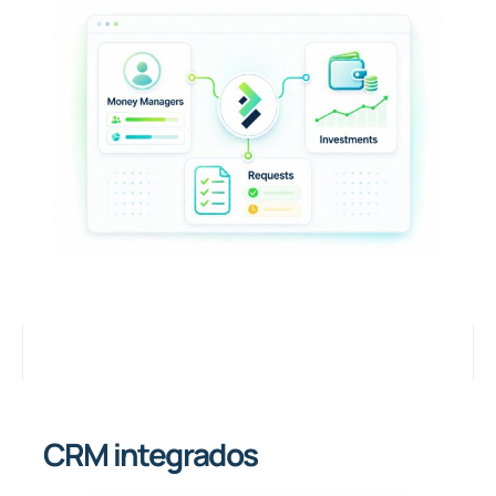
CRM integrados