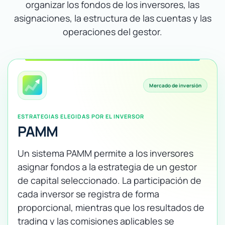
organizar los fondos de los inversores, las
asignaciones, la estructura de las cuentas y las
operaciones del gestor.
Mercado de inversión
ESTRATEGIAS ELEGIDAS POR EL INVERSOR
PAMM
Un sistema PAMM permite a los inversores
asignar fondos a la estrategia de un gestor
de capital seleccionado. La participación de
cada inversor se registra de forma
proporcional, mientras que los resultados de
trading y las comisiones aplicables se