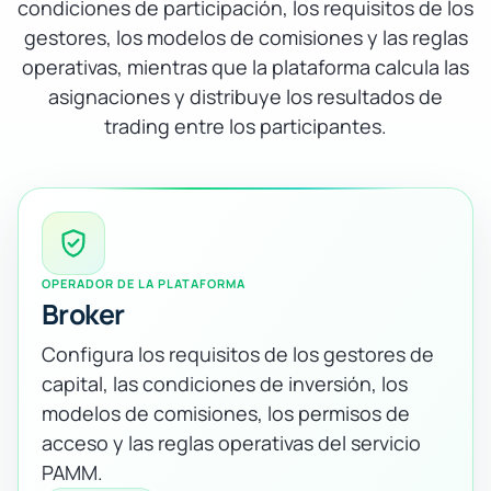
condiciones de participación, los requisitos de los
gestores, los modelos de comisiones y las reglas
operativas, mientras que la plataforma calcula las
asignaciones y distribuye los resultados de
trading entre los participantes.
OPERADOR DE LA PLATAFORMA
Broker
Configura los requisitos de los gestores de
capital, las condiciones de inversión, los
modelos de comisiones, los permisos de
acceso y las reglas operativas del servicio
PAMM.