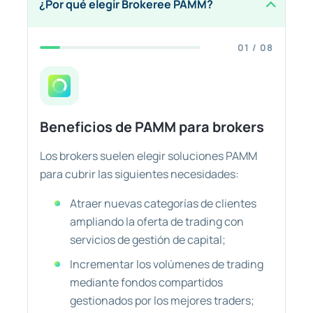
¿Por qué elegir Brokeree PAMM?
01 / 08
Beneficios de PAMM para brokers
Los brokers suelen elegir soluciones PAMM
para cubrir las siguientes necesidades:
Atraer nuevas categorías de clientes
ampliando la oferta de trading con
servicios de gestión de capital;
Incrementar los volúmenes de trading
mediante fondos compartidos
gestionados por los mejores traders;