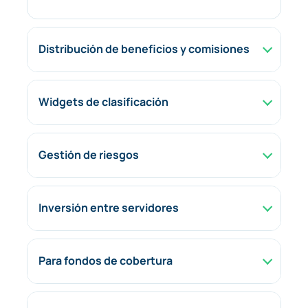
Distribución de beneficios y comisiones
Widgets de clasificación
Gestión de riesgos
Inversión entre servidores
Para fondos de cobertura