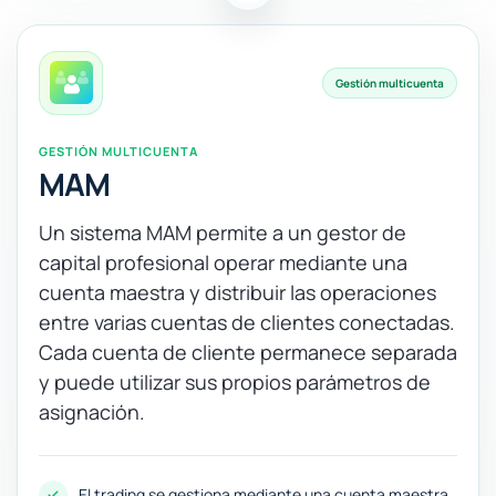
Gestión multicuenta
GESTIÓN MULTICUENTA
MAM
Un sistema MAM permite a un gestor de
capital profesional operar mediante una
cuenta maestra y distribuir las operaciones
entre varias cuentas de clientes conectadas.
Cada cuenta de cliente permanece separada
y puede utilizar sus propios parámetros de
asignación.
El trading se gestiona mediante una cuenta maestra