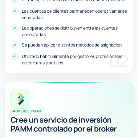
Las cuentas de clientes permanecen operativamente
separadas
Las operaciones se distribuyen entre las cuentas
conectadas
Se pueden aplicar distintos métodos de asignación
02
Utilizado habitualmente por gestores profesionales
de carteras y activos
BROKEREE PAMM
Cree un servicio de inversión
PAMM controlado por el broker