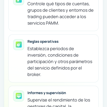
Controle qué tipos de cuentas,
grupos de clientes y entornos de
trading pueden acceder a los
servicios PAMM.
Reglas operativas
Establezca periodos de
inversión, condiciones de
participación y otros parámetros
del servicio definidos por el
broker.
Informes y supervisión
Supervise el rendimiento de los
gestores de capital, la