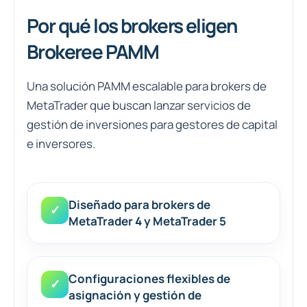
Por qué los brokers eligen
Brokeree PAMM
Una solución PAMM escalable para brokers de
MetaTrader que buscan lanzar servicios de
gestión de inversiones para gestores de capital
e inversores.
Diseñado para brokers de
✓
MetaTrader 4 y MetaTrader 5
Configuraciones flexibles de
✓
asignación y gestión de