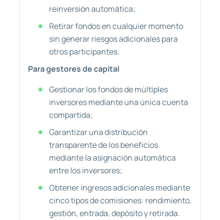
reinversión automática;
Retirar fondos en cualquier momento
sin generar riesgos adicionales para
otros participantes.
Para gestores de capital
Gestionar los fondos de múltiples
inversores mediante una única cuenta
compartida;
Garantizar una distribución
transparente de los beneficios
mediante la asignación automática
entre los inversores;
Obtener ingresos adicionales mediante
cinco tipos de comisiones: rendimiento,
gestión, entrada, depósito y retirada.