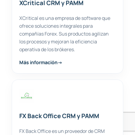
XCritical CRM y PAMM
XCritical es una empresa de software que
ofrece soluciones integrales para
compañías Forex. Sus productos agilizan
los procesos y mejoran la eficiencia
operativa de los brókeres.
Más información
→
FX Back Office CRM y PAMM
FX Back Office es un proveedor de CRM