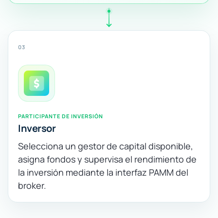
03
PARTICIPANTE DE INVERSIÓN
Inversor
Selecciona un gestor de capital disponible,
asigna fondos y supervisa el rendimiento de
la inversión mediante la interfaz PAMM del
broker.