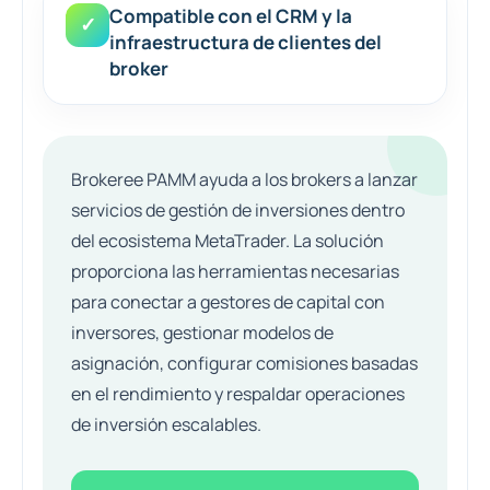
Compatible con el CRM y la
✓
infraestructura de clientes del
broker
Brokeree PAMM ayuda a los brokers a lanzar
servicios de gestión de inversiones dentro
del ecosistema MetaTrader. La solución
proporciona las herramientas necesarias
para conectar a gestores de capital con
inversores, gestionar modelos de
asignación, configurar comisiones basadas
en el rendimiento y respaldar operaciones
de inversión escalables.