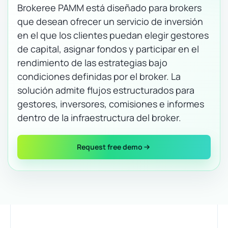
Brokeree PAMM está diseñado para brokers
que desean ofrecer un servicio de inversión
en el que los clientes puedan elegir gestores
de capital, asignar fondos y participar en el
rendimiento de las estrategias bajo
condiciones definidas por el broker. La
solución admite flujos estructurados para
gestores, inversores, comisiones e informes
dentro de la infraestructura del broker.
Request free demo