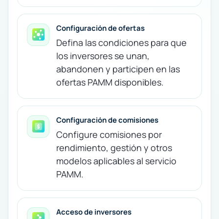
Configuración de ofertas
Defina las condiciones para que
los inversores se unan,
abandonen y participen en las
ofertas PAMM disponibles.
Configuración de comisiones
Configure comisiones por
rendimiento, gestión y otros
modelos aplicables al servicio
PAMM.
Acceso de inversores