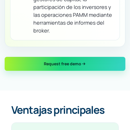
participación de los inversores y
las operaciones PAMM mediante
herramientas de informes del
broker.
Request free demo
Ventajas principales