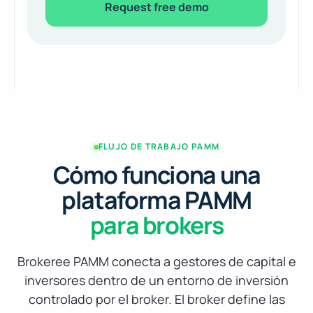
Request free demo
FLUJO DE TRABAJO PAMM
Cómo funciona una
plataforma PAMM
para brokers
Brokeree PAMM conecta a gestores de capital e
inversores dentro de un entorno de inversión
controlado por el broker. El broker define las