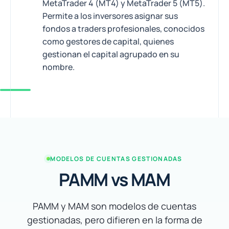
MetaTrader 4 (MT4) y MetaTrader 5 (MT5).
Permite a los inversores asignar sus
fondos a traders profesionales, conocidos
como gestores de capital, quienes
gestionan el capital agrupado en su
nombre.
MODELOS DE CUENTAS GESTIONADAS
PAMM vs MAM
PAMM y MAM son modelos de cuentas
gestionadas, pero difieren en la forma de