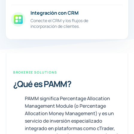
Integración con CRM
Conecte el CRM y los flujos de
incorporación de clientes.
BROKEREE SOLUTIONS
¿Qué es PAMM?
PAMM significa Percentage Allocation
Management Module (o Percentage
Allocation Money Management) y es un
servicio de inversión especializado
integrado en plataformas como cTrader,