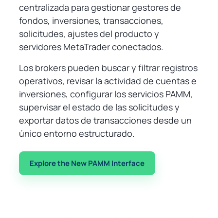
centralizada para gestionar gestores de
fondos, inversiones, transacciones,
solicitudes, ajustes del producto y
servidores MetaTrader conectados.
Los brokers pueden buscar y filtrar registros
operativos, revisar la actividad de cuentas e
inversiones, configurar los servicios PAMM,
supervisar el estado de las solicitudes y
exportar datos de transacciones desde un
único entorno estructurado.
Explore the New PAMM Interface