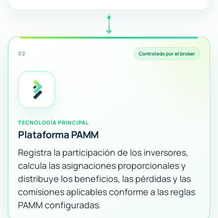
02
Controlado por el broker
TECNOLOGÍA PRINCIPAL
Plataforma PAMM
Registra la participación de los inversores,
calcula las asignaciones proporcionales y
distribuye los beneficios, las pérdidas y las
comisiones aplicables conforme a las reglas
PAMM configuradas.