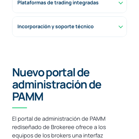
Plataformas de trading integradas
Incorporación y soporte técnico
Nuevo portal de
administración de
PAMM
El portal de administración de PAMM
rediseñado de Brokeree ofrece a los
equipos de los brokers una interfaz