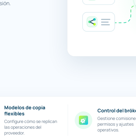
sión.
Modelos de copia
Control del brók
flexibles
Gestione comisione
Configure cómo se replican
permisos y ajustes
las operaciones del
operativos.
proveedor.