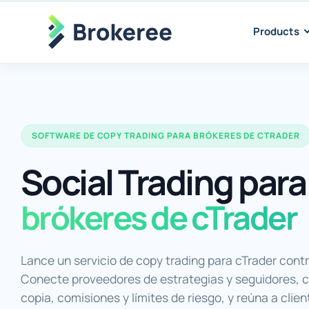
Products
SOFTWARE DE COPY TRADING PARA BRÓKERES DE CTRADER
Social Trading para
brókeres de cTrader
Lance un servicio de copy trading para cTrader contr
Conecte proveedores de estrategias y seguidores, c
copia, comisiones y límites de riesgo, y reúna a clie