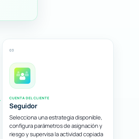
03
CUENTA DEL CLIENTE
Seguidor
Selecciona una estrategia disponible,
configura parámetros de asignación y
riesgo y supervisa la actividad copiada