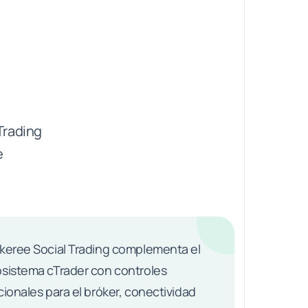
Trading
e
keree Social Trading complementa el
sistema cTrader con controles
cionales para el bróker, conectividad