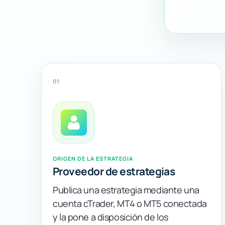
01
ORIGEN DE LA ESTRATEGIA
Proveedor de estrategias
Publica una estrategia mediante una
cuenta cTrader, MT4 o MT5 conectada
y la pone a disposición de los