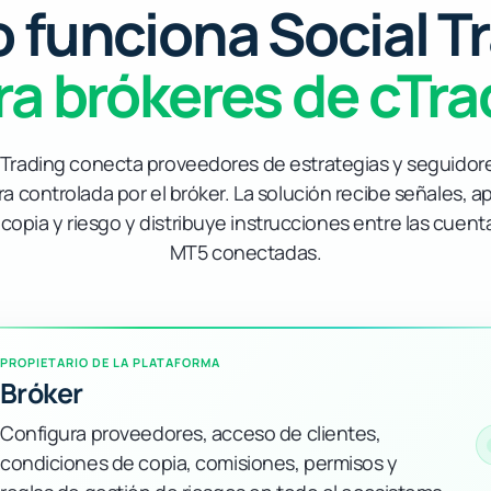
funciona Social T
ra brókeres de cTra
 Trading conecta proveedores de estrategias y seguido
ra controlada por el bróker. La solución recibe señales, apl
copia y riesgo y distribuye instrucciones entre las cuent
MT5 conectadas.
PROPIETARIO DE LA PLATAFORMA
Bróker
Configura proveedores, acceso de clientes,
condiciones de copia, comisiones, permisos y