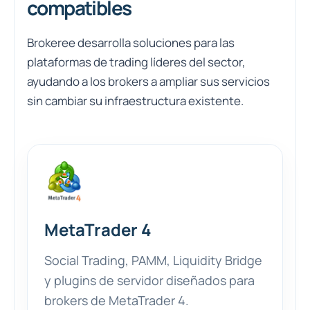
compatibles
Brokeree desarrolla soluciones para las
plataformas de trading líderes del sector,
ayudando a los brokers a ampliar sus servicios
sin cambiar su infraestructura existente.
MetaTrader 4
Social Trading, PAMM, Liquidity Bridge
y plugins de servidor diseñados para
brokers de MetaTrader 4.