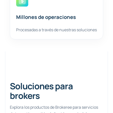
Millones de operaciones
Procesadas a través de nuestras soluciones
Soluciones para
brokers
Explora los productos de Brokeree para servicios