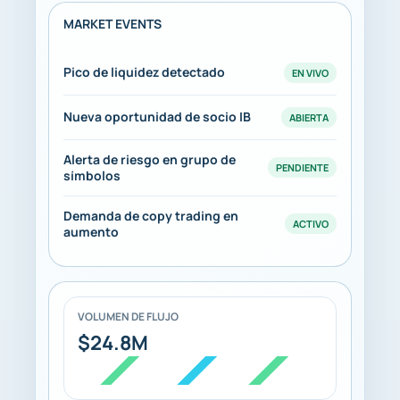
MARKET EVENTS
Pico de liquidez detectado
EN VIVO
Nueva oportunidad de socio IB
ABIERTA
Alerta de riesgo en grupo de
PENDIENTE
símbolos
Demanda de copy trading en
ACTIVO
aumento
VOLUMEN DE FLUJO
$24.8M