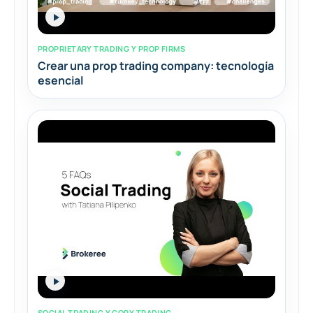
PROPRIETARY TRADING Y PROP FIRMS
Crear una prop trading company: tecnología
esencial
SOCIAL TRADING Y COPY TRADING