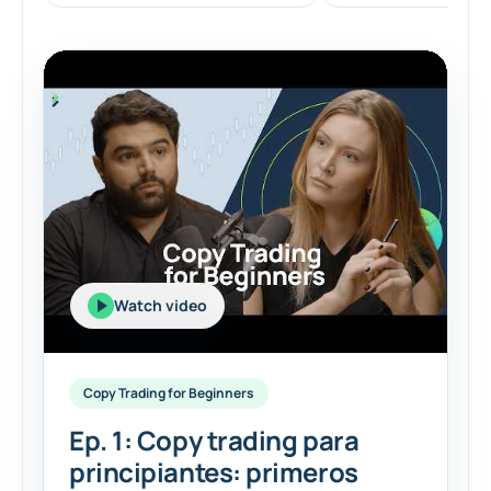
Watch video
Copy Trading for Beginners
Ep. 1: Copy trading para
principiantes: primeros