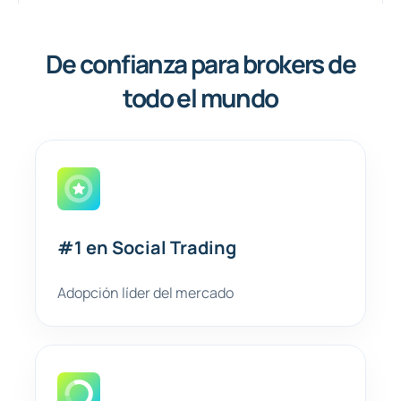
De confianza para brokers de
todo el mundo
#1 en Social Trading
Adopción líder del mercado