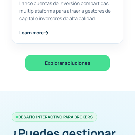
Lance cuentas de inversión compartidas
multiplataforma para atraer a gestores de
capital e inversores de alta calidad.
Learn more
Explorar soluciones
DESAFÍO INTERACTIVO PARA BROKERS
¿Puedes gestionar