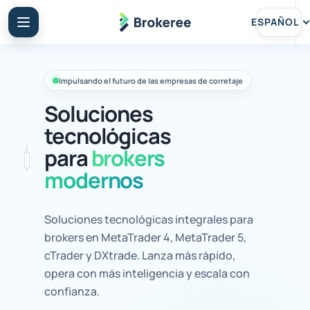
ESPAÑOL
Impulsando el futuro de las empresas de corretaje
Soluciones
tecnológicas
para
brokers
modernos
Soluciones tecnológicas integrales para
brokers en MetaTrader 4, MetaTrader 5,
cTrader y DXtrade. Lanza más rápido,
opera con más inteligencia y escala con
confianza.