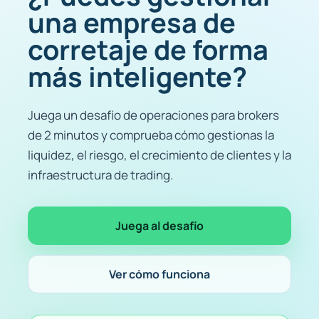
una empresa de
corretaje de forma
más inteligente?
Juega un desafío de operaciones para brokers
de 2 minutos y comprueba cómo gestionas la
liquidez, el riesgo, el crecimiento de clientes y la
infraestructura de trading.
Juega al desafío
Ver cómo funciona