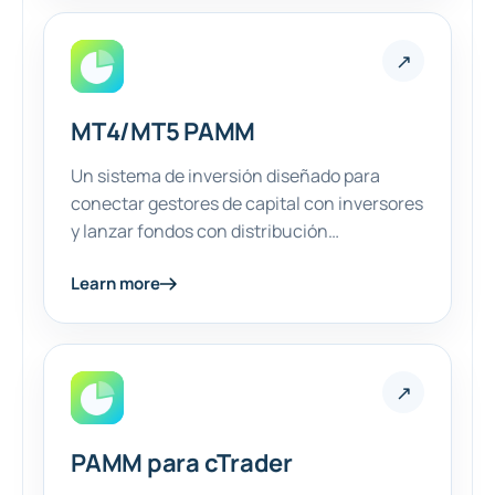
↗
MT4/MT5 PAMM
Un sistema de inversión diseñado para
conectar gestores de capital con inversores
y lanzar fondos con distribución
automatizada de beneficios.
Learn more
↗
PAMM para cTrader