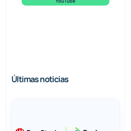
YouTube
Últimas noticias