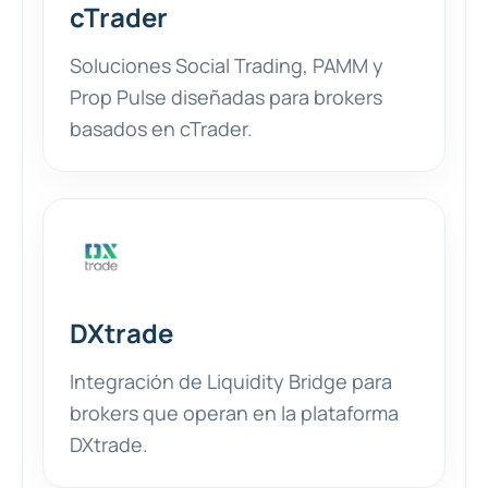
cTrader
Soluciones Social Trading, PAMM y
Prop Pulse diseñadas para brokers
basados en cTrader.
DXtrade
Integración de Liquidity Bridge para
brokers que operan en la plataforma
DXtrade.