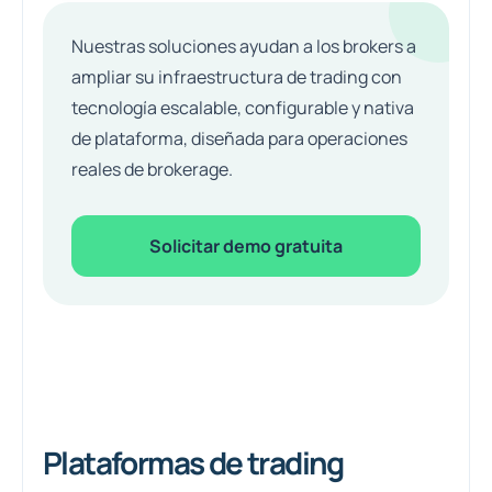
Nuestras soluciones ayudan a los brokers a
ampliar su infraestructura de trading con
tecnología escalable, configurable y nativa
de plataforma, diseñada para operaciones
reales de brokerage.
Solicitar demo gratuita
Plataformas de trading