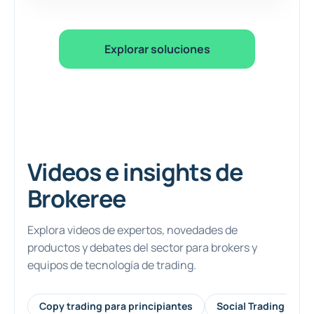
Explorar soluciones
Videos e insights de
Brokeree
Explora videos de expertos, novedades de
productos y debates del sector para brokers y
equipos de tecnología de trading.
Copy trading para principiantes
Social Trading y cop