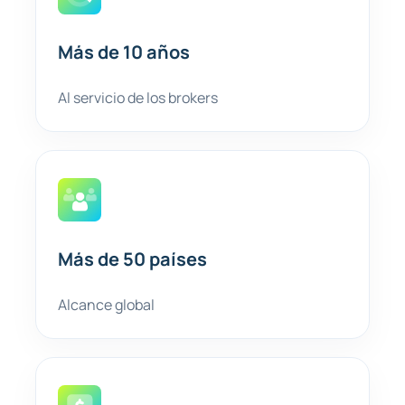
Más de 10 años
Al servicio de los brokers
Más de 50 países
Alcance global