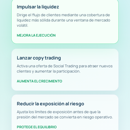
Impulsar la liquidez
Dirige el flujo de clientes mediante una cobertura de
liquidez más sólida durante una ventana de mercado
volátil.
MEJORA LA EJECUCIÓN
Lanzar copy trading
Activa una oferta de Social Trading para atraer nuevos
clientes y aumentar la participación.
AUMENTA EL CRECIMIENTO
Reducir la exposición al riesgo
Ajusta los límites de exposición antes de que la
presión del mercado se convierta en riesgo operativo.
PROTEGE EL EQUILIBRIO