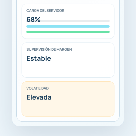
CARGA DEL SERVIDOR
68%
SUPERVISIÓN DE MARGEN
Estable
VOLATILIDAD
Elevada