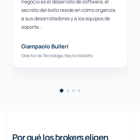
negocio es el desarrollo de software, el
secreto del éxito reside en cómo organiza
a sus desarrolladores y a los equipos de
soporte...
Giampaolo Bulleri
Director de Tecnología, Key to Markets
Por qué los brokers eligen