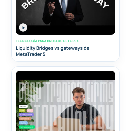
TECNOLOGÍA PARA BROKERS DE FOREX
Liquidity Bridges vs gateways de
MetaTrader 5