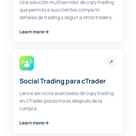
Una solución multiservidor de copy trading
que permite a sus clientes compartir
señales de trading y seguir a otros traders.
Learn more
↗
Social Trading para cTrader
Lance servicios avanzados de copy trading
en cTrader pocas horas después de la
compra.
Learn more