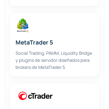
MetaTrader 5
Social Trading, PAMM, Liquidity Bridge
y plugins de servidor diseñados para
brokers de MetaTrader 5.