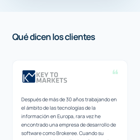
Qué dicen los clientes
Después de más de 30 años trabajando en
el ámbito de las tecnologías de la
información en Europa, rara vez he
encontrado una empresa de desarrollo de
software como Brokeree. Cuando su