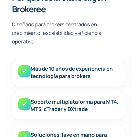
Brokeree
Diseñado para brokers centrados en
crecimiento, escalabilidad y eficiencia
operativa.
Más de 10 años de experiencia en
✓
tecnología para brokers
Soporte multiplataforma para MT4,
✓
MT5, cTrader y DXtrade
Soluciones llave en mano para