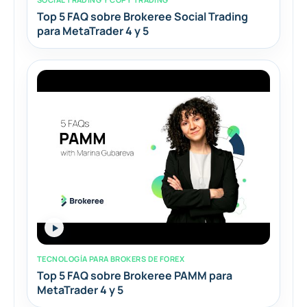
Top 5 FAQ sobre Brokeree Social Trading
para MetaTrader 4 y 5
TECNOLOGÍA PARA BROKERS DE FOREX
Top 5 FAQ sobre Brokeree PAMM para
MetaTrader 4 y 5