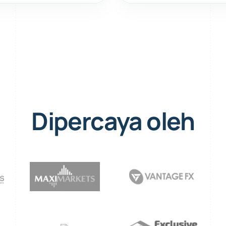
Dipercaya oleh