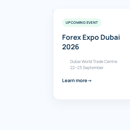
UPCOMING EVENT
Forex Expo Dubai
2026
Dubai World Trade Centre
22–23 September
Learn more
→