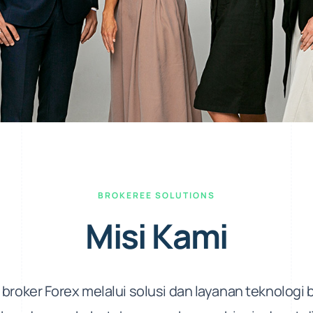
BROKEREE SOLUTIONS
Misi Kami
oker Forex melalui solusi dan layanan teknologi b