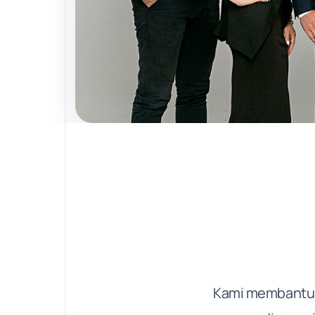
Kami membantu br