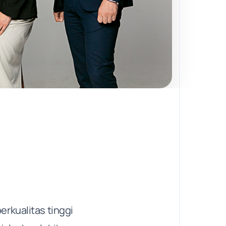
erkualitas tinggi