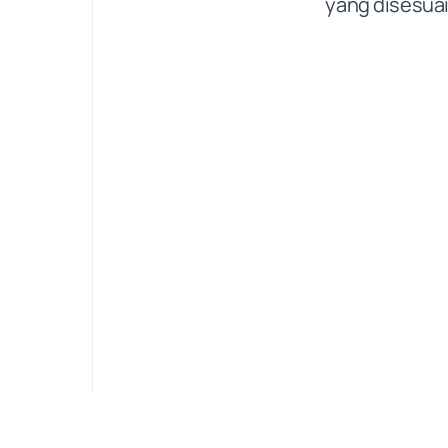
yang disesuai