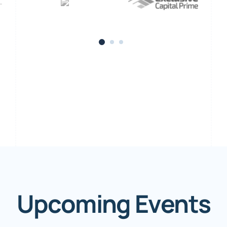
Upcoming Events