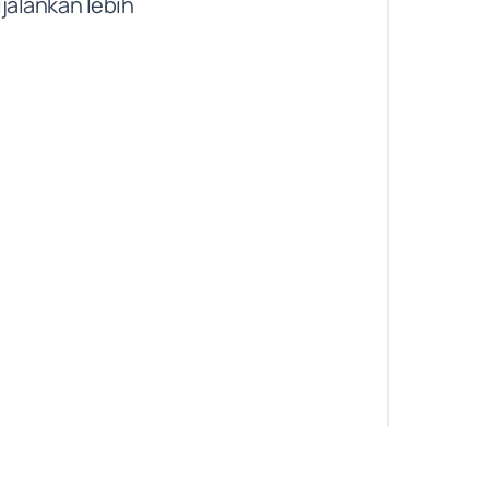
jalankan lebih