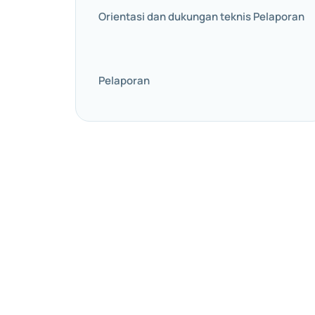
Orientasi dan dukungan teknis Pelaporan
Pelaporan