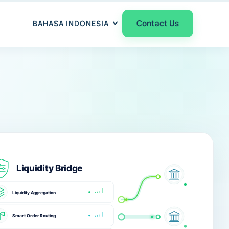
Contact Us
BAHASA INDONESIA