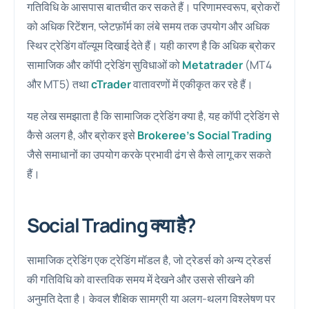
गतिविधि के आसपास बातचीत कर सकते हैं। परिणामस्वरूप, ब्रोकरों
को अधिक रिटेंशन, प्लेटफ़ॉर्म का लंबे समय तक उपयोग और अधिक
स्थिर ट्रेडिंग वॉल्यूम दिखाई देते हैं। यही कारण है कि अधिक ब्रोकर
सामाजिक और कॉपी ट्रेडिंग सुविधाओं को
Metatrader
(MT4
और MT5) तथा
cTrader
वातावरणों में एकीकृत कर रहे हैं।
यह लेख समझाता है कि सामाजिक ट्रेडिंग क्या है, यह कॉपी ट्रेडिंग से
कैसे अलग है, और ब्रोकर इसे
Brokeree’s Social Trading
जैसे समाधानों का उपयोग करके प्रभावी ढंग से कैसे लागू कर सकते
हैं।
Social Trading क्या है?
सामाजिक ट्रेडिंग एक ट्रेडिंग मॉडल है, जो ट्रेडर्स को अन्य ट्रेडर्स
की गतिविधि को वास्तविक समय में देखने और उससे सीखने की
अनुमति देता है। केवल शैक्षिक सामग्री या अलग-थलग विश्लेषण पर