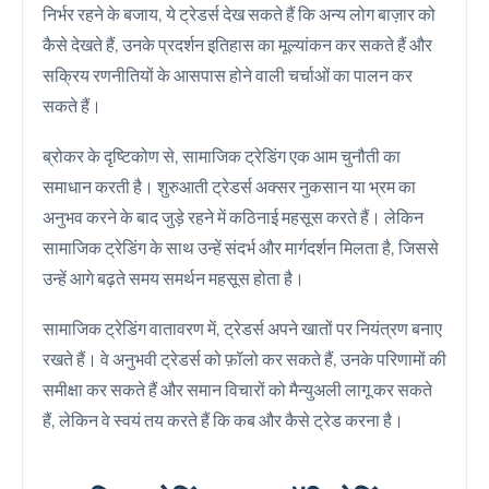
निर्भर रहने के बजाय, ये ट्रेडर्स देख सकते हैं कि अन्य लोग बाज़ार को
कैसे देखते हैं, उनके प्रदर्शन इतिहास का मूल्यांकन कर सकते हैं और
सक्रिय रणनीतियों के आसपास होने वाली चर्चाओं का पालन कर
सकते हैं।
ब्रोकर के दृष्टिकोण से, सामाजिक ट्रेडिंग एक आम चुनौती का
समाधान करती है। शुरुआती ट्रेडर्स अक्सर नुकसान या भ्रम का
अनुभव करने के बाद जुड़े रहने में कठिनाई महसूस करते हैं। लेकिन
सामाजिक ट्रेडिंग के साथ उन्हें संदर्भ और मार्गदर्शन मिलता है, जिससे
उन्हें आगे बढ़ते समय समर्थन महसूस होता है।
सामाजिक ट्रेडिंग वातावरण में, ट्रेडर्स अपने खातों पर नियंत्रण बनाए
रखते हैं। वे अनुभवी ट्रेडर्स को फ़ॉलो कर सकते हैं, उनके परिणामों की
समीक्षा कर सकते हैं और समान विचारों को मैन्युअली लागू कर सकते
हैं, लेकिन वे स्वयं तय करते हैं कि कब और कैसे ट्रेड करना है।