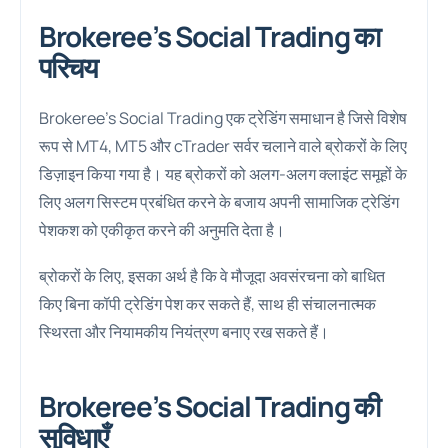
Brokeree’s Social Trading का
परिचय
Brokeree’s Social Trading एक ट्रेडिंग समाधान है जिसे विशेष
रूप से MT4, MT5 और cTrader सर्वर चलाने वाले ब्रोकरों के लिए
डिज़ाइन किया गया है। यह ब्रोकरों को अलग-अलग क्लाइंट समूहों के
लिए अलग सिस्टम प्रबंधित करने के बजाय अपनी सामाजिक ट्रेडिंग
पेशकश को एकीकृत करने की अनुमति देता है।
ब्रोकरों के लिए, इसका अर्थ है कि वे मौजूदा अवसंरचना को बाधित
किए बिना कॉपी ट्रेडिंग पेश कर सकते हैं, साथ ही संचालनात्मक
स्थिरता और नियामकीय नियंत्रण बनाए रख सकते हैं।
Brokeree’s Social Trading की
सुविधाएँ