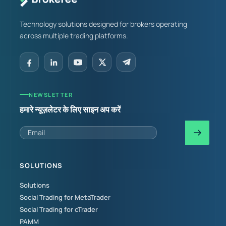
Technology solutions designed for brokers operating
across multiple trading platforms.
NEWSLETTER
हमारे न्यूज़लेटर के लिए साइन अप करें
SOLUTIONS
Solutions
Social Trading for MetaTrader
Social Trading for cTrader
PAMM