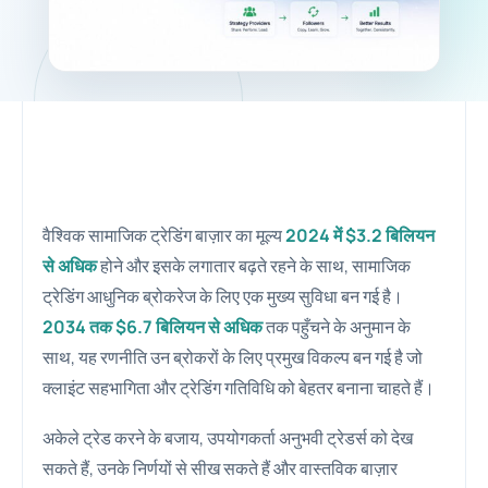
वैश्विक सामाजिक ट्रेडिंग बाज़ार का मूल्य
2024 में $3.2 बिलियन
से अधिक
होने और इसके लगातार बढ़ते रहने के साथ, सामाजिक
ट्रेडिंग आधुनिक ब्रोकरेज के लिए एक मुख्य सुविधा बन गई है।
2034 तक $6.7 बिलियन से अधिक
तक पहुँचने के अनुमान के
साथ, यह रणनीति उन ब्रोकरों के लिए प्रमुख विकल्प बन गई है जो
क्लाइंट सहभागिता और ट्रेडिंग गतिविधि को बेहतर बनाना चाहते हैं।
अकेले ट्रेड करने के बजाय, उपयोगकर्ता अनुभवी ट्रेडर्स को देख
सकते हैं, उनके निर्णयों से सीख सकते हैं और वास्तविक बाज़ार