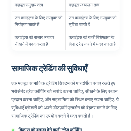
मज़बूत समुदाय तत्व
मज़बूत स्वचालन तत्व
उन क्लाइंट्स के लिए उपयुक्त जो
उन क्लाइंट्स के लिए उपयुक्त जो
नियंत्रण चाहते हैं
सुविधा चाहते हैं
क्लाइंट्स को बाज़ार व्यवहार
क्लाइंट्स को गहरी विशेषज्ञता के
सीखने में मदद करता है
बिना ट्रेड करने में मदद करता है
सामाजिक ट्रेडिंग की सुविधाएँ
एक मज़बूत सामाजिक ट्रेडिंग सिस्टम को पारदर्शिता बनाए रखते हुए
भरोसेमंद ट्रेड कॉपीिंग को सपोर्ट करना चाहिए
,
सीखने के लिए स्थान
प्रदान करना चाहिए
,
और
सहभागिता को स्थिर बनाए रखना चाहिए
.
ये
सुविधाएँ ब्रोकरों को अपने प्लेटफ़ॉर्म प्रदर्शन को बेहतर बनाने के लिए
सामाजिक ट्रेडिंग का उपयोग करने में मदद करती हैं।
विकास को बढ़ावा देने वाली ट्रेड कॉपीिंग