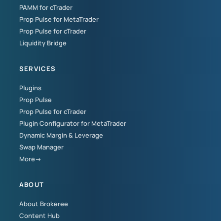
PAMM for cTrader
Prop Pulse for MetaTrader
Prop Pulse for cTrader
Liquidity Bridge
SERVICES
Plugins
Prop Pulse
Prop Pulse for cTrader
Plugin Configurator for MetaTrader
Dynamic Margin & Leverage
Swap Manager
More→
ABOUT
About Brokeree
Content Hub