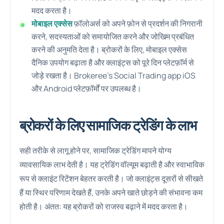
मदद करता है।
मोबाइल एक्सेस
फ़ॉलोअर्स को अपने फ़ोन से प्रदर्शन की निगरानी
करने, सदस्यताओं को समायोजित करने और जोखिम प्रबंधित
करने की अनुमति देता है। ब्रोकरों के लिए, मोबाइल एक्सेस
दैनिक उपयोग बढ़ाता है और क्लाइंट्स को पूरे दिन प्लेटफ़ॉर्म से
जोड़े रखता है। Brokeree’s Social Trading app iOS
और Android प्लेटफ़ॉर्मों पर उपलब्ध है।
ब्रोकरों के लिए सामाजिक ट्रेडिंग के लाभ
सही तरीके से लागू होने पर, सामाजिक ट्रेडिंग मापने योग्य
व्यावसायिक लाभ देती है। यह ट्रेडिंग वॉल्यूम बढ़ाती है और स्वाभाविक
रूप से क्लाइंट रिटेंशन बेहतर करती है। जो क्लाइंट्स दूसरों से सीखते
हैं या स्थिर परिणाम देखते हैं, उनके अपने खाते छोड़ने की संभावना कम
होती है। अंततः यह ब्रोकरों को राजस्व बढ़ाने में मदद करता है।