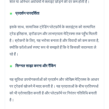
शांत या अस्थिर अवधियों में क्लाइंट छोड़ने की दर कम होती है।
प्रदर्शन पारदर्शिता
इसके साथ, सामाजिक ट्रेडिंग प्लेटफ़ॉर्म के क्लाइंट्स को सत्यापित
ट्रेड इतिहास, ड्रॉडाउन और लाभप्रदता मेट्रिक्स तक पहुँच मिलती
है। ब्रोकरों के लिए, यह भरोसा बनाता है और विवादों को कम करता है,
क्योंकि फ़ॉलोअर्स स्पष्ट रूप से समझते हैं कि वे किसकी सदस्यता ले
रहे हैं।
सिग्नल साझा करना और रैंकिंग
यह सुविधा उपयोगकर्ताओं को प्रदर्शन और जोखिम मेट्रिक्स के आधार
पर ट्रेडर्स खोजने में मदद करती है। यह प्रदाताओं के बीच प्रतिस्पर्धा
को भी प्रोत्साहित करती है और प्लेटफ़ॉर्म पर निरंतर गतिविधि बनाती
है।