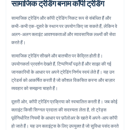
सामाजिक ट्रेडिंग बनाम कॉपी ट्रेडिंग
सामाजिक ट्रेडिंग और कॉपी ट्रेडिंग निकट रूप से संबंधित हैं और
कभी-कभी एक-दूसरे के स्थान पर उपयोग किए जा सकते हैं, लेकिन वे
अलग-अलग क्लाइंट आवश्यकताओं और व्यावसायिक लक्ष्यों की सेवा
करते हैं।
सामाजिक ट्रेडिंग सीखने और बातचीत पर केंद्रित होती है।
उपयोगकर्ता प्रदर्शन देखते हैं, टिप्पणियाँ पढ़ते हैं और साझा की गई
जानकारियों के आधार पर अपने ट्रेडिंग निर्णय स्वयं लेते हैं। यह उन
ट्रेडर्स को आकर्षित करती है जो कौशल विकसित करना और बाज़ार
व्यवहार को समझना चाहते हैं।
दूसरी ओर, कॉपी ट्रेडिंग प्रक्रिया को स्वचालित करती है। जब कोई
क्लाइंट किसी सिग्नल प्रदाता की सदस्यता लेता है, तो ट्रेड्स
पूर्वनिर्धारित नियमों के आधार पर फ़ॉलोअर के खाते में अपने-आप कॉपी
हो जाते हैं। यह उन क्लाइंट्स के लिए उपयुक्त है जो सुविधा पसंद करते