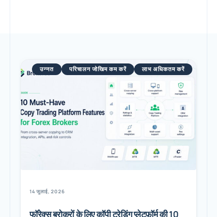
उन्नत
परिचालन जोखिम कम करें
लाभ अधिकतम करें
14 जुलाई, 2026
फॉरेक्स ब्रोकरों के लिए कॉपी ट्रेडिंग प्लेटफ़ॉर्म की 10