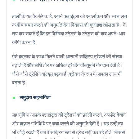
हालाँकि यह वैकल्पिक है, अपने क्लाइंट्स को अवलोकन और स्वचालन
के बीच चयन करने की अनुमति देना विकास की गुंजाइश खोलता है। वे
तय कर सकते हैं कि इन विशेषज्ञ ट्रेडर्स के ट्रेड्स को कब अपने-आप
कॉपी करना है।
ऐसे बदलाव के साथ मिलने वाली आसानी सक्रिय ट्रेडर्स की संख्या
बढ़ाती है और सीधे तौर पर अधिक ट्रेडिंग वॉल्यूम में योगदान देती है।
जैसे-जैसे ट्रेडिंग वॉल्यूम बढ़ता है, ब्रोकर के रूप में आपका लाभ भी
बढ़ता है।
समुदाय सहभागिता
यह सुविधा आपके क्लाइंट्स को ट्रेडर्स को फ़ॉलो करने, अपडेट देखने
और बाज़ार गतिविधि पर चर्चा करने की अनुमति देती है। यह उन्हें तब
भी जोड़े रखती है जब वे सक्रिय रूप से ट्रेड नहीं कर रहे होते, जिससे