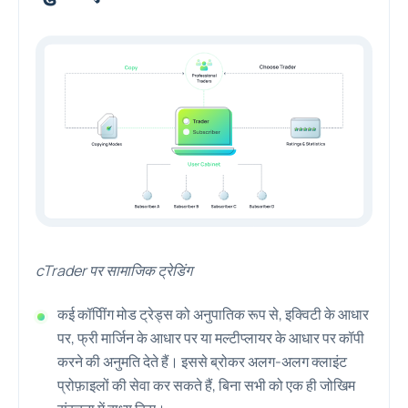
cTrader पर सामाजिक ट्रेडिंग
कई कॉपीिंग मोड ट्रेड्स को अनुपातिक रूप से, इक्विटी के आधार
पर, फ्री मार्जिन के आधार पर या मल्टीप्लायर के आधार पर कॉपी
करने की अनुमति देते हैं। इससे ब्रोकर अलग-अलग क्लाइंट
प्रोफ़ाइलों की सेवा कर सकते हैं, बिना सभी को एक ही जोखिम