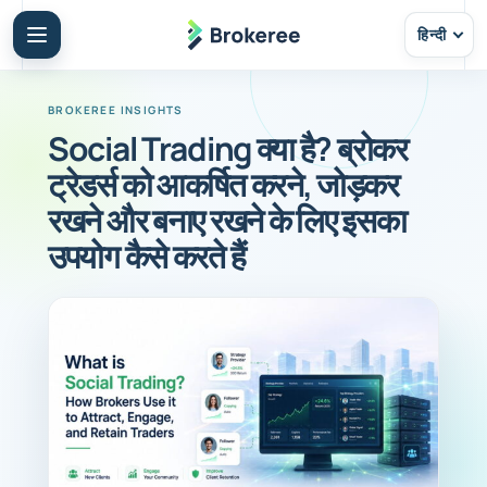
हिन्दी
Social Trading क्या है? ब्रोकर
ट्रेडर्स को आकर्षित करने, जोड़कर
रखने और बनाए रखने के लिए इसका
उपयोग कैसे करते हैं