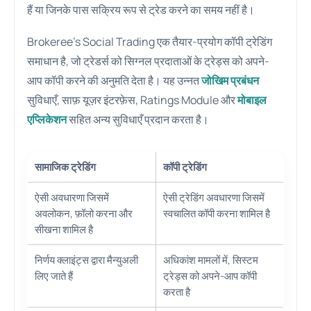
हैं या जिनके पास सक्रिय रूप से ट्रेड करने का समय नहीं है।
Brokeree’s Social Trading एक तैयार-प्रयोग कॉपी ट्रेडिंग
समाधान है, जो ट्रेडर्स को सिग्नल प्रदाताओं के ट्रेड्स को अपने-
आप कॉपी करने की अनुमति देता है। यह उन्नत
जोखिम प्रबंधन
सुविधाएँ, साफ़ यूज़र इंटरफ़ेस, Ratings Module और
मोबाइल
एप्लिकेशन
सहित अन्य सुविधाएँ प्रदान करता है।
सामाजिक ट्रेडिंग
कॉपी ट्रेडिंग
ऐसी अवधारणा जिसमें
ऐसी ट्रेडिंग अवधारणा जिसमें
अवलोकन, फ़ॉलो करना और
स्वचालित कॉपी करना शामिल है
सीखना शामिल है
निर्णय क्लाइंट्स द्वारा मैन्युअली
अधिकांश मामलों में, सिस्टम
लिए जाते हैं
ट्रेड्स को अपने-आप कॉपी
करता है