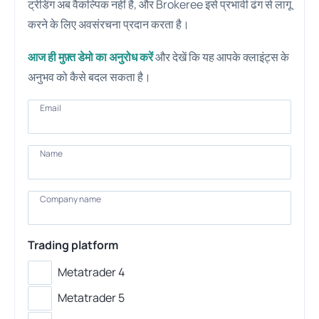
ट्रेडिंग अब वैकल्पिक नहीं है, और Brokeree इसे प्रभावी ढंग से लागू
करने के लिए अवसंरचना प्रदान करता है।
आज ही मुफ़्त डेमो का अनुरोध करें
और देखें कि यह आपके क्लाइंट्स के
अनुभव को कैसे बदल सकता है।
Email
Email
Name
Name
Company
Company name
name
Trading platform
Metatrader 4
Metatrader 5