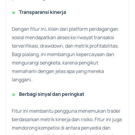
Transparansi kinerja
Dengan fitur ini, klien dari platform perdagangan
sosial mendapatkan akses ke riwayat transaksi
terverifikasi, drawdown, dan metrik profitabilitas.
Bagi pialang, ini membangun kepercayaan dan
mengurangi sengketa, karena pengikut
memahami dengan jelas apa yang mereka
langgani.
Berbagi sinyal dan peringkat
Fitur ini membantu pengguna menemukan trader
berdasarkan metrik kinerja dan risiko. Fitur ini juga
mendorong kompetisi di antara penyedia dan