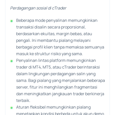
Perdagangan sosial di cTrader
Beberapa mode penyalinan memungkinkan
transaksi disalin secara proporsional,
berdasarkan ekuitas, margin bebas, atau
pengali. Ini membantu pialang melayani
berbagai profil klien tanpa memaksa semuanya
masuk ke struktur risiko yang sama.
Penyalinan lintas platform memungkinkan
trader di MT4, MT5, atau cTrader berinteraksi
dalam lingkungan perdagangan salin yang
sama. Bagi pialang yang menjalankan beberapa
server, fitur ini menghilangkan fragmentasi
dan meningkatkan jangkauan trader berkinerja
terbaik.
Aturan fleksibel memungkinkan pialang
menetapkan kondisi berbeda untuk akun demo