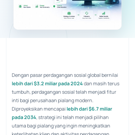
Dengan pasar perdagangan sosial global bernilai
lebih dari $3.2 miliar pada 2024
dan masih terus
tumbuh, perdagangan sosial telah menjadi fitur
inti bagi perusahaan pialang modern.
Diproyeksikan mencapai
lebih dari $6.7 miliar
pada 2034
, strategi ini telah menjadi pilihan
utama bagi pialang yang ingin meningkatkan
keterlibatan klien dan aktivitas perdagangan.