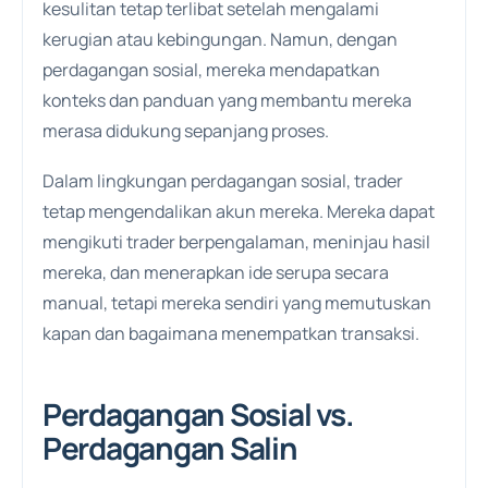
kesulitan tetap terlibat setelah mengalami
kerugian atau kebingungan. Namun, dengan
perdagangan sosial, mereka mendapatkan
konteks dan panduan yang membantu mereka
merasa didukung sepanjang proses.
Dalam lingkungan perdagangan sosial, trader
tetap mengendalikan akun mereka. Mereka dapat
mengikuti trader berpengalaman, meninjau hasil
mereka, dan menerapkan ide serupa secara
manual, tetapi mereka sendiri yang memutuskan
kapan dan bagaimana menempatkan transaksi.
Perdagangan Sosial vs.
Perdagangan Salin