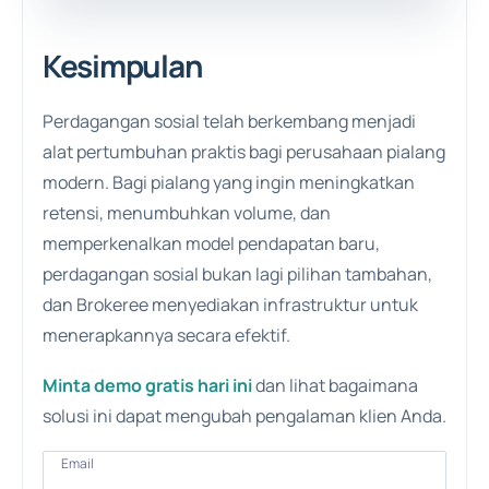
Kesimpulan
Perdagangan sosial telah berkembang menjadi
alat pertumbuhan praktis bagi perusahaan pialang
modern. Bagi pialang yang ingin meningkatkan
retensi, menumbuhkan volume, dan
memperkenalkan model pendapatan baru,
perdagangan sosial bukan lagi pilihan tambahan,
dan Brokeree menyediakan infrastruktur untuk
menerapkannya secara efektif.
Minta demo gratis hari ini
dan lihat bagaimana
solusi ini dapat mengubah pengalaman klien Anda.
Email
Email