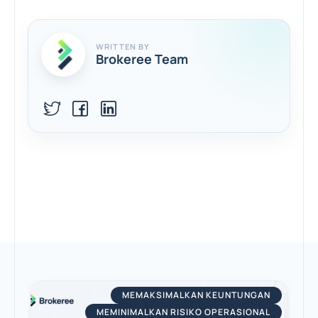
WRITTEN BY
Brokeree Team
MEMAKSIMALKAN KEUNTUNGAN
MEMINIMALKAN RISIKO OPERASIONAL