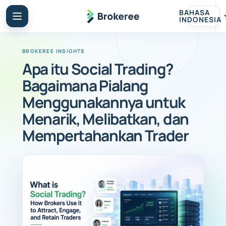
BAHASA
INDONESIA
Apa itu Social Trading?
Bagaimana Pialang
Menggunakannya untuk
Menarik, Melibatkan, dan
Mempertahankan Trader