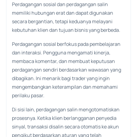
Perdagangan sosial dan perdagangan salin
memiliki hubungan erat dan dapat digunakan
secara bergantian, tetapi keduanya melayani
kebutuhan klien dan tujuan bisnis yang berbeda.
Perdagangan sosial berfokus pada pembelajaran
dan interaksi. Pengguna mengamati kinerja,
membaca komentar, dan membuat keputusan
perdagangan sendiri berdasarkan wawasan yang
dibagikan. Ini menarik bagi trader yang ingin
mengembangkan keterampilan dan memahami
perilaku pasar.
Di sisi lain, perdagangan salin mengotomatiskan
prosesnya. Ketika klien berlangganan penyedia
sinyal, transaksi disalin secara otomatis ke akun
pengikut berdasarkan aturan yang telah