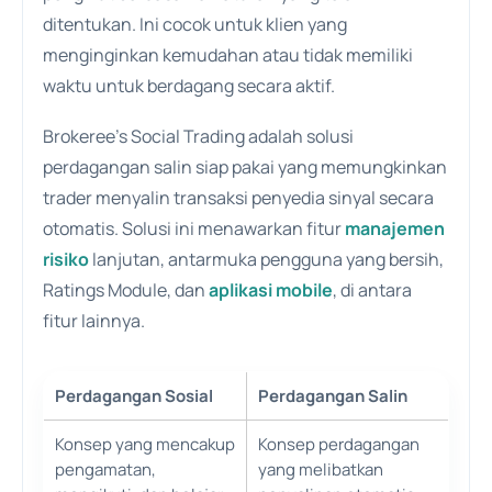
ditentukan. Ini cocok untuk klien yang
menginginkan kemudahan atau tidak memiliki
waktu untuk berdagang secara aktif.
Brokeree’s Social Trading adalah solusi
perdagangan salin siap pakai yang memungkinkan
trader menyalin transaksi penyedia sinyal secara
otomatis. Solusi ini menawarkan fitur
manajemen
risiko
lanjutan, antarmuka pengguna yang bersih,
Ratings Module, dan
aplikasi mobile
, di antara
fitur lainnya.
Perdagangan Sosial
Perdagangan Salin
Konsep yang mencakup
Konsep perdagangan
pengamatan,
yang melibatkan