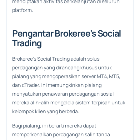
menciptakan aktivitas berkelanjutan di seluruh
platform.
Pengantar Brokeree’s Social
Trading
Brokeree’s Social Trading adalah solusi
perdagangan yang dirancang khusus untuk
pialang yang mengoperasikan server MT4, MT5,
dan cTrader. Ini memungkinkan pialang
menyatukan penawaran perdagangan sosial
mereka alih-alih mengelola sistem terpisah untuk
kelompok klien yang berbeda.
Bagi pialang, ini berarti mereka dapat
memperkenalkan perdagangan salin tanpa