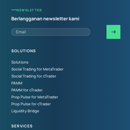
NEWSLETTER
Berlangganan newsletter kami
SOLUTIONS
Solutions
Social Trading for MetaTrader
Social Trading for cTrader
PAMM
PAMM for cTrader
Prop Pulse for MetaTrader
Prop Pulse for cTrader
Liquidity Bridge
SERVICES