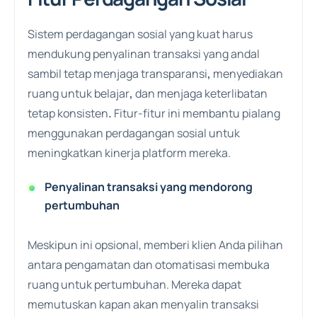
Sistem perdagangan sosial yang kuat harus
mendukung penyalinan transaksi yang andal
sambil tetap menjaga transparansi
,
menyediakan
ruang untuk belajar
,
dan
menjaga keterlibatan
tetap konsisten
.
Fitur-fitur ini membantu pialang
menggunakan perdagangan sosial untuk
meningkatkan kinerja platform mereka.
Penyalinan transaksi yang mendorong
pertumbuhan
Meskipun ini opsional, memberi klien Anda pilihan
antara pengamatan dan otomatisasi membuka
ruang untuk pertumbuhan. Mereka dapat
memutuskan kapan akan menyalin transaksi