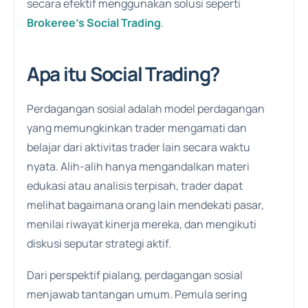
secara efektif menggunakan solusi seperti
Brokeree’s Social Trading
.
Apa itu Social Trading?
Perdagangan sosial adalah model perdagangan
yang memungkinkan trader mengamati dan
belajar dari aktivitas trader lain secara waktu
nyata. Alih-alih hanya mengandalkan materi
edukasi atau analisis terpisah, trader dapat
melihat bagaimana orang lain mendekati pasar,
menilai riwayat kinerja mereka, dan mengikuti
diskusi seputar strategi aktif.
Dari perspektif pialang, perdagangan sosial
menjawab tantangan umum. Pemula sering