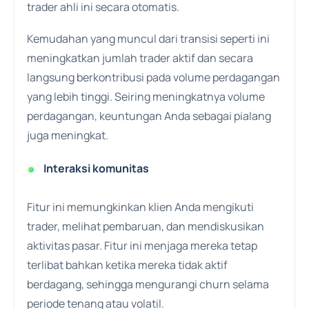
trader ahli ini secara otomatis.
Kemudahan yang muncul dari transisi seperti ini
meningkatkan jumlah trader aktif dan secara
langsung berkontribusi pada volume perdagangan
yang lebih tinggi. Seiring meningkatnya volume
perdagangan, keuntungan Anda sebagai pialang
juga meningkat.
Interaksi komunitas
Fitur ini memungkinkan klien Anda mengikuti
trader, melihat pembaruan, dan mendiskusikan
aktivitas pasar. Fitur ini menjaga mereka tetap
terlibat bahkan ketika mereka tidak aktif
berdagang, sehingga mengurangi churn selama
periode tenang atau volatil.