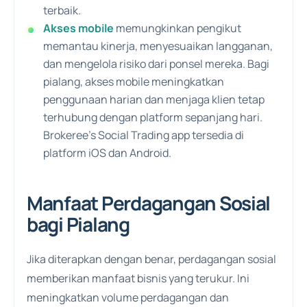
terbaik.
Akses mobile
memungkinkan pengikut
memantau kinerja, menyesuaikan langganan,
dan mengelola risiko dari ponsel mereka. Bagi
pialang, akses mobile meningkatkan
penggunaan harian dan menjaga klien tetap
terhubung dengan platform sepanjang hari.
Brokeree’s Social Trading app tersedia di
platform iOS dan Android.
Manfaat Perdagangan Sosial
bagi Pialang
Jika diterapkan dengan benar, perdagangan sosial
memberikan manfaat bisnis yang terukur. Ini
meningkatkan volume perdagangan dan