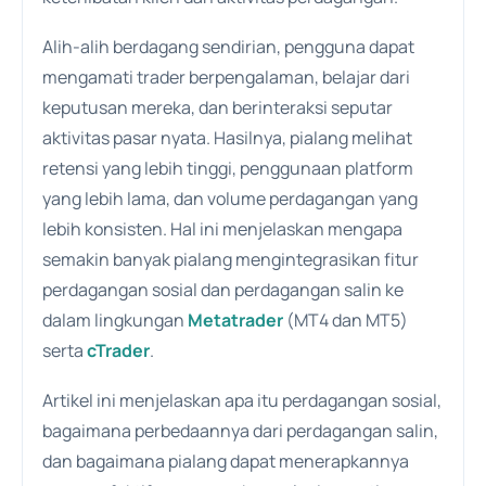
Alih-alih berdagang sendirian, pengguna dapat
mengamati trader berpengalaman, belajar dari
keputusan mereka, dan berinteraksi seputar
aktivitas pasar nyata. Hasilnya, pialang melihat
retensi yang lebih tinggi, penggunaan platform
yang lebih lama, dan volume perdagangan yang
lebih konsisten. Hal ini menjelaskan mengapa
semakin banyak pialang mengintegrasikan fitur
perdagangan sosial dan perdagangan salin ke
dalam lingkungan
Metatrader
(MT4 dan MT5)
serta
cTrader
.
Artikel ini menjelaskan apa itu perdagangan sosial,
bagaimana perbedaannya dari perdagangan salin,
dan bagaimana pialang dapat menerapkannya