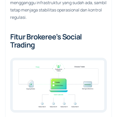
mengganggu infrastruktur yang sudah ada, sambil
tetap menjaga stabilitas operasional dan kontrol
regulasi.
Fitur Brokeree’s Social
Trading