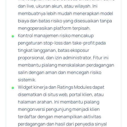
dan live, ukuran akun, atau wilayah. Ini
membuatnya
lebih mudah menerapkan model
biaya dan batas risiko yang disesuaikan tanpa
mengoperasikan platform terpisah.
Kontrol manajemen risiko mencakup
pengaturan stop-loss dan take-profit pada
tingkat langganan, batas eksposur
proporsional, dan izin administrator. Fitur ini
membantu pialang menskalakan perdagangan
salin dengan aman dan mencegah risiko
sistemik.
Widget kinerja dan Ratings Modules dapat
disematkan di situs web, portal klien, atau
halaman arahan. Ini membantu pialang
mengonversi pengunjung menjadi klien
terdaftar
dengan menampilkan aktivitas
perdagangan dan hasil dari penyedia sinyal