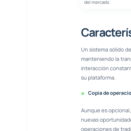
del mercado
Caracterís
Un sistema sólido de
manteniendo la tran
interacción constant
su plataforma.
Copia de operacio
Aunque es opcional, 
nuevas oportunidade
operaciones de trad