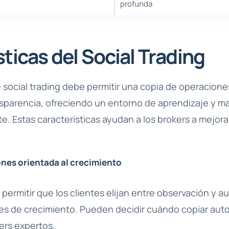
profunda
ticas del Social Trading
 social trading debe permitir una copia de operacione
sparencia, ofreciendo un entorno de aprendizaje y 
e. Estas características ayudan a los brokers a mejora
nes orientada al crecimiento
permitir que los clientes elijan entre observación y 
s de crecimiento. Pueden decidir cuándo copiar aut
ers expertos.