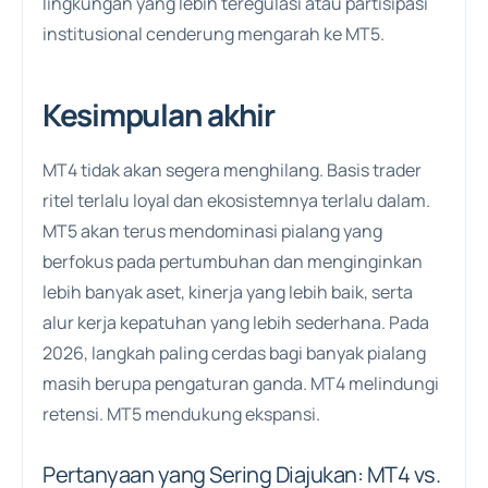
lingkungan yang lebih teregulasi atau partisipasi
institusional cenderung mengarah ke MT5.
Kesimpulan akhir
MT4 tidak akan segera menghilang. Basis trader
ritel terlalu loyal dan ekosistemnya terlalu dalam.
MT5 akan terus mendominasi pialang yang
berfokus pada pertumbuhan dan menginginkan
lebih banyak aset, kinerja yang lebih baik, serta
alur kerja kepatuhan yang lebih sederhana. Pada
2026, langkah paling cerdas bagi banyak pialang
masih berupa pengaturan ganda. MT4 melindungi
retensi. MT5 mendukung ekspansi.
Pertanyaan yang Sering Diajukan: MT4 vs.