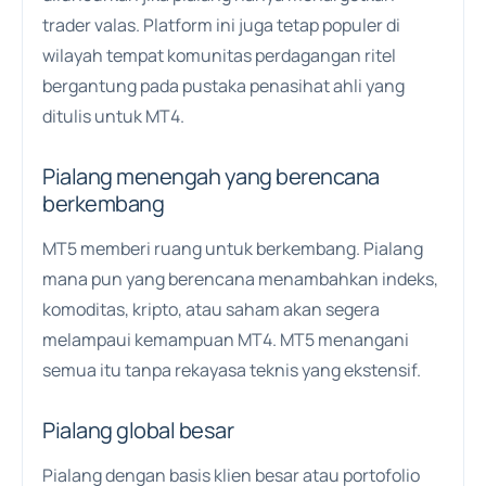
trader valas. Platform ini juga tetap populer di
wilayah tempat komunitas perdagangan ritel
bergantung pada pustaka penasihat ahli yang
ditulis untuk MT4.
Pialang menengah yang berencana
berkembang
MT5 memberi ruang untuk berkembang. Pialang
mana pun yang berencana menambahkan indeks,
komoditas, kripto, atau saham akan segera
melampaui kemampuan MT4. MT5 menangani
semua itu tanpa rekayasa teknis yang ekstensif.
Pialang global besar
Pialang dengan basis klien besar atau portofolio