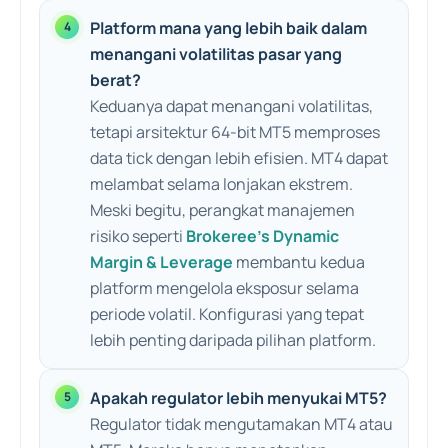
Platform mana yang lebih baik dalam
menangani volatilitas pasar yang
berat?
Keduanya dapat menangani volatilitas,
tetapi arsitektur 64-bit MT5 memproses
data tick dengan lebih efisien. MT4 dapat
melambat selama lonjakan ekstrem.
Meski begitu, perangkat manajemen
risiko seperti
Brokeree’s Dynamic
Margin & Leverage
membantu kedua
platform mengelola eksposur selama
periode volatil. Konfigurasi yang tepat
lebih penting daripada pilihan platform.
Apakah regulator lebih menyukai MT5?
Regulator tidak mengutamakan MT4 atau