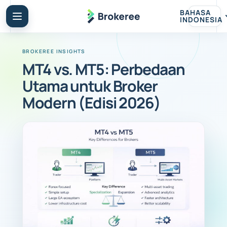
BAHASA
INDONESIA
MT4 vs. MT5: Perbedaan
Utama untuk Broker
Modern (Edisi 2026)