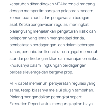
kepatuhan dibandingkan MT4 karena dirancang
dengan mempertimbangkan pelaporan modern,
kemampuan audit, dan pengawasan beragam
aset. Ketika pengawasan regulasi meningkat,
pialang yang menjalankan pengaturan risiko dan
pelaporan yang lemah menghadapi denda,
pembatasan perdagangan, dan dalam beberapa
kasus, pencabutan lisensi karena gagal memenuhi
standar perlindungan klien dan manajemen risiko,
khususnya dalam lingkungan perdagangan
berbasis leverage dan bergaya prop.
MT4 dapat memenuhi persyaratan regulasi yang
sama, tetapi biasanya melalui plugin tambahan.
Pialang mengandalkan perangkat seperti
Execution Report untuk mengungkapkan biaya