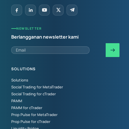
NEWSLETTER
Berlangganan newsletter kami
SOLUTIONS
Solutions
Social Trading for MetaTrader
Social Trading for cTrader
PAMM
PAMM for cTrader
Prop Pulse for MetaTrader
Prop Pulse for cTrader
Liquidity Bridge