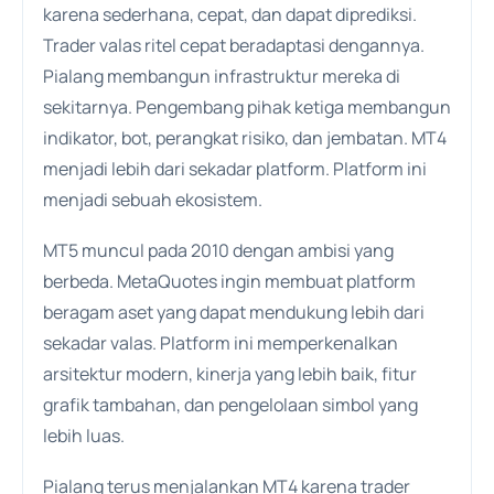
karena sederhana, cepat, dan dapat diprediksi.
Trader valas ritel cepat beradaptasi dengannya.
Pialang membangun infrastruktur mereka di
sekitarnya. Pengembang pihak ketiga membangun
indikator, bot, perangkat risiko, dan jembatan. MT4
menjadi lebih dari sekadar platform. Platform ini
menjadi sebuah ekosistem.
MT5 muncul pada 2010 dengan ambisi yang
berbeda. MetaQuotes ingin membuat platform
beragam aset yang dapat mendukung lebih dari
sekadar valas. Platform ini memperkenalkan
arsitektur modern, kinerja yang lebih baik, fitur
grafik tambahan, dan pengelolaan simbol yang
lebih luas.
Pialang terus menjalankan MT4 karena trader