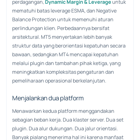
perdagangan,
Dynamic Margin & Leverage
untuk
mematuhi batas leverage ESMA, dan Negative
Balance Protection untuk memenuhi aturan
perlindungan klien. Perbedaannya bersifat
arsitektural. MT5 menyertakan lebih banyak
struktur data yang berorientasi kepatuhan secara
bawaan, sedangkan MT4 mencapai kepatuhan
melalui plugin dan tambahan pihak ketiga, yang
meningkatkan kompleksitas pengaturan dan
pemeliharaan operasional berkelanjutan.
Menjalankan dua platform
Menawarkan kedua platform menggandakan
sebagian beban kerja. Dua klaster server. Dua set
plugin. Dua alur dukungan. Dua jalur orientasi.
Banyak pialang menerima hal ini karena manfaat