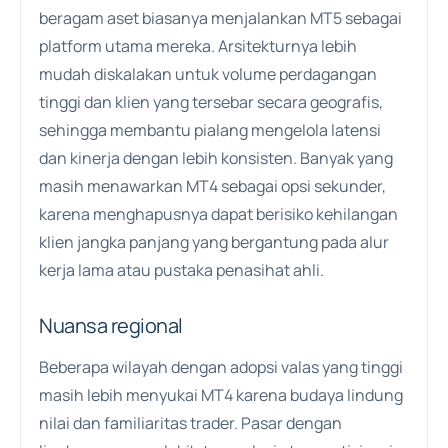
beragam aset biasanya menjalankan MT5 sebagai
platform utama mereka. Arsitekturnya lebih
mudah diskalakan untuk volume perdagangan
tinggi dan klien yang tersebar secara geografis,
sehingga membantu pialang mengelola latensi
dan kinerja dengan lebih konsisten. Banyak yang
masih menawarkan MT4 sebagai opsi sekunder,
karena menghapusnya dapat berisiko kehilangan
klien jangka panjang yang bergantung pada alur
kerja lama atau pustaka penasihat ahli.
Nuansa regional
Beberapa wilayah dengan adopsi valas yang tinggi
masih lebih menyukai MT4 karena budaya lindung
nilai dan familiaritas trader. Pasar dengan