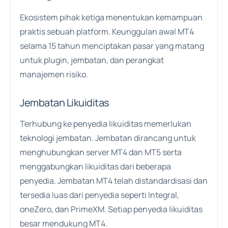
Ekosistem pihak ketiga menentukan kemampuan
praktis sebuah platform. Keunggulan awal MT4
selama 15 tahun menciptakan pasar yang matang
untuk plugin, jembatan, dan perangkat
manajemen risiko.
Jembatan Likuiditas
Terhubung ke penyedia likuiditas memerlukan
teknologi jembatan. Jembatan dirancang untuk
menghubungkan server MT4 dan MT5 serta
menggabungkan likuiditas dari beberapa
penyedia. Jembatan MT4 telah distandardisasi dan
tersedia luas dari penyedia seperti Integral,
oneZero, dan PrimeXM. Setiap penyedia likuiditas
besar mendukung MT4.