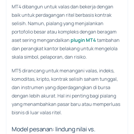
MT4 dibangun untuk valas dan bekerja dengan
baik untuk perdagangan ritel berbasis kontrak
selisih. Namun, pialang yang menjalankan
portofolio besar atau kompleks dengan beragam
aset sering mengandalkan
plugin MT4
tambahan
dan perangkat kantor belakang untuk mengelola
skala simbol, pelaporan, dan risiko.
MT5 dirancang untuk menangani valas, indeks,
komoditas, kripto, kontrak selisih saham tunggal,
dan instrumen yang diperdagangkan di bursa
dengan lebih akurat. Hal ini penting bagi pialang
yang menambahkan pasar baru atau memperluas
bisnis di luar valas ritel.
Model pesanan: lindung nilai vs.