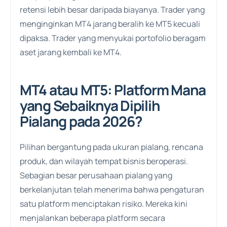
retensi lebih besar daripada biayanya. Trader yang
menginginkan MT4 jarang beralih ke MT5 kecuali
dipaksa. Trader yang menyukai portofolio beragam
aset jarang kembali ke MT4.
MT4 atau MT5: Platform Mana
yang Sebaiknya Dipilih
Pialang pada 2026?
Pilihan bergantung pada ukuran pialang, rencana
produk, dan wilayah tempat bisnis beroperasi.
Sebagian besar perusahaan pialang yang
berkelanjutan telah menerima bahwa pengaturan
satu platform menciptakan risiko. Mereka kini
menjalankan beberapa platform secara