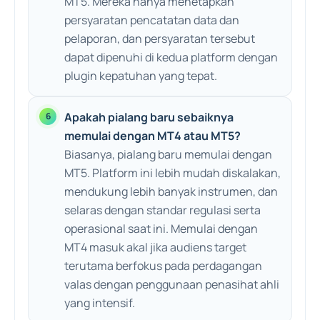
MT5. Mereka hanya menetapkan
persyaratan pencatatan data dan
pelaporan, dan persyaratan tersebut
dapat dipenuhi di kedua platform dengan
plugin kepatuhan yang tepat.
Apakah pialang baru sebaiknya
memulai dengan MT4 atau MT5?
Biasanya, pialang baru memulai dengan
MT5. Platform ini lebih mudah diskalakan,
mendukung lebih banyak instrumen, dan
selaras dengan standar regulasi serta
operasional saat ini. Memulai dengan
MT4 masuk akal jika audiens target
terutama berfokus pada perdagangan
valas dengan penggunaan penasihat ahli
yang intensif.