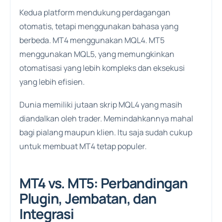
Kedua platform mendukung perdagangan
otomatis, tetapi menggunakan bahasa yang
berbeda. MT4 menggunakan MQL4. MT5
menggunakan MQL5, yang memungkinkan
otomatisasi yang lebih kompleks dan eksekusi
yang lebih efisien.
Dunia memiliki jutaan skrip MQL4 yang masih
diandalkan oleh trader. Memindahkannya mahal
bagi pialang maupun klien. Itu saja sudah cukup
untuk membuat MT4 tetap populer.
MT4 vs. MT5: Perbandingan
Plugin, Jembatan, dan
Integrasi