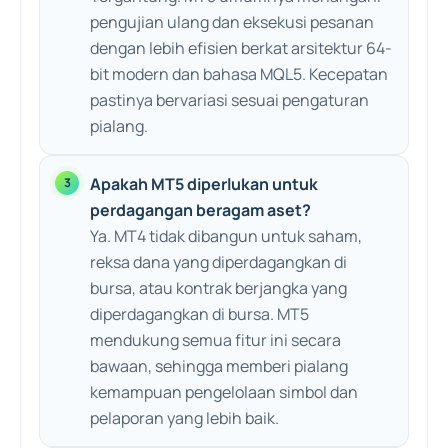
pengujian ulang dan eksekusi pesanan
dengan lebih efisien berkat arsitektur 64-
bit modern dan bahasa MQL5. Kecepatan
pastinya bervariasi sesuai pengaturan
pialang.
Apakah MT5 diperlukan untuk
perdagangan beragam aset?
Ya. MT4 tidak dibangun untuk saham,
reksa dana yang diperdagangkan di
bursa, atau kontrak berjangka yang
diperdagangkan di bursa. MT5
mendukung semua fitur ini secara
bawaan, sehingga memberi pialang
kemampuan pengelolaan simbol dan
pelaporan yang lebih baik.