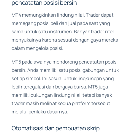
pencatatan posisi bersih
MT4 memungkinkan lindung nilai. Trader dapat
memegang posisi beli dan jual pada saat yang
sama untuk satu instrumen. Banyak trader ritel
menyukainya karena sesuai dengan gaya mereka
dalam mengelola posisi.
MT5 pada awalnya mendorong pencatatan posisi
bersih. Anda memiliki satu posisi gabungan untuk
setiap simbol. Ini sesuai untuk lingkungan yang
lebih teregulasi dan bergaya bursa. MT5 juga
memiliki dukungan lindung nilai, tetapi banyak
trader masih melihat kedua platform tersebut
melalui perilaku dasarnya.
Otomatisasi dan pembuatan skrip