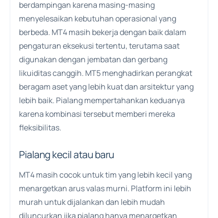
berdampingan karena masing-masing
menyelesaikan kebutuhan operasional yang
berbeda. MT4 masih bekerja dengan baik dalam
pengaturan eksekusi tertentu, terutama saat
digunakan dengan jembatan dan gerbang
likuiditas canggih. MT5 menghadirkan perangkat
beragam aset yang lebih kuat dan arsitektur yang
lebih baik. Pialang mempertahankan keduanya
karena kombinasi tersebut memberi mereka
fleksibilitas.
Pialang kecil atau baru
MT4 masih cocok untuk tim yang lebih kecil yang
menargetkan arus valas murni. Platform ini lebih
murah untuk dijalankan dan lebih mudah
diluncurkan jika pialang hanya menargetkan