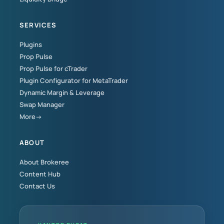
SERVICES
Plugins
Prop Pulse
Prop Pulse for cTrader
Plugin Configurator for MetaTrader
Dynamic Margin & Leverage
Swap Manager
More→
ABOUT
About Brokeree
Content Hub
Contact Us