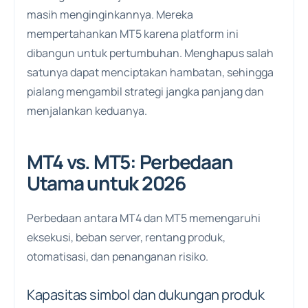
masih menginginkannya. Mereka
mempertahankan MT5 karena platform ini
dibangun untuk pertumbuhan. Menghapus salah
satunya dapat menciptakan hambatan, sehingga
pialang mengambil strategi jangka panjang dan
menjalankan keduanya.
MT4 vs. MT5: Perbedaan
Utama untuk 2026
Perbedaan antara MT4 dan MT5 memengaruhi
eksekusi, beban server, rentang produk,
otomatisasi, dan penanganan risiko.
Kapasitas simbol dan dukungan produk