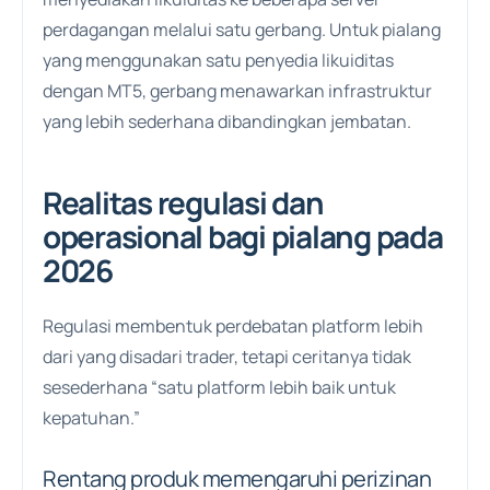
perdagangan melalui satu gerbang. Untuk pialang
yang menggunakan satu penyedia likuiditas
dengan MT5, gerbang menawarkan infrastruktur
yang lebih sederhana dibandingkan jembatan.
Realitas regulasi dan
operasional bagi pialang pada
2026
Regulasi membentuk perdebatan platform lebih
dari yang disadari trader, tetapi ceritanya tidak
sesederhana “satu platform lebih baik untuk
kepatuhan.”
Rentang produk memengaruhi perizinan