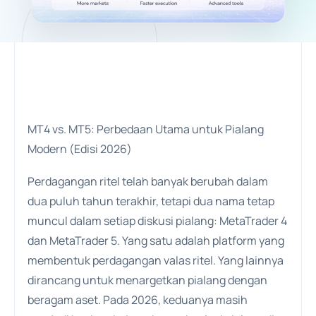
MT4 vs. MT5: Perbedaan Utama untuk Pialang
Modern (Edisi 2026)
Perdagangan ritel telah banyak berubah dalam
dua puluh tahun terakhir, tetapi dua nama tetap
muncul dalam setiap diskusi pialang: MetaTrader 4
dan MetaTrader 5. Yang satu adalah platform yang
membentuk perdagangan valas ritel. Yang lainnya
dirancang untuk menargetkan pialang dengan
beragam aset. Pada 2026, keduanya masih